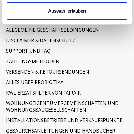
Informationen
Auswahl erlauben
IMPRESSUM
ALLGEMEINE GESCHÄFTSBEDINGUNGEN
DISCLAIMER & DATENSCHUTZ
SUPPORT UND FAQ
ZAHLUNGSMETHODEN
VERSENDEN & RETOURSENDUNGEN
ALLES ÜBER PROBIOTIKA
KWL ERZATSFILTER VON FAIRAIR
WOHNUNGEIGENTÜMERGEMEINSCHAFTEN UND
WOHNUNGSBAUGESELLSCHAFTEN
INSTALLATIONSBETRIEBE UND VERKAUFSPUNKTE
GEBAURCHSANLEITUNGEN UND HANDBÜCHER