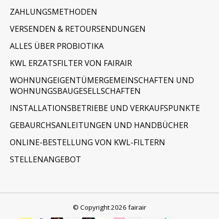
ZAHLUNGSMETHODEN
VERSENDEN & RETOURSENDUNGEN
ALLES ÜBER PROBIOTIKA
KWL ERZATSFILTER VON FAIRAIR
WOHNUNGEIGENTÜMERGEMEINSCHAFTEN UND
WOHNUNGSBAUGESELLSCHAFTEN
INSTALLATIONSBETRIEBE UND VERKAUFSPUNKTE
GEBAURCHSANLEITUNGEN UND HANDBÜCHER
ONLINE-BESTELLUNG VON KWL-FILTERN
STELLENANGEBOT
© Copyright 2026 fairair