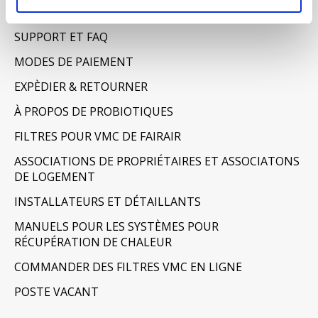
AVERTISSEMENT & CONFIDENTIALITÉ
SUPPORT ET FAQ
MODES DE PAIEMENT
EXPÈDIER & RETOURNER
À PROPOS DE PROBIOTIQUES
FILTRES POUR VMC DE FAIRAIR
ASSOCIATIONS DE PROPRIÉTAIRES ET ASSOCIATONS
DE LOGEMENT
INSTALLATEURS ET DÉTAILLANTS
MANUELS POUR LES SYSTÈMES POUR
RÉCUPÉRATION DE CHALEUR
COMMANDER DES FILTRES VMC EN LIGNE
POSTE VACANT