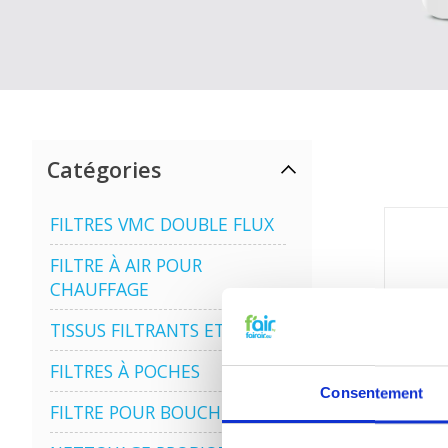
Catégories
FILTRES VMC DOUBLE FLUX
FILTRE À AIR POUR
CHAUFFAGE
TISSUS FILTRANTS ET MATS
FILTRES À POCHES
Consentement
FILTRE POUR BOUCHE