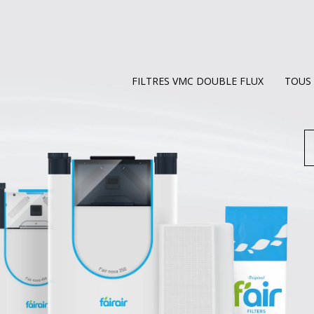
FILTRES VMC DOUBLE FLUX
TOUS 
R