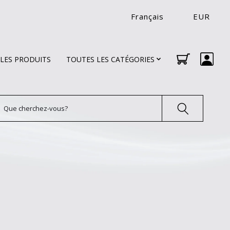
Français
EUR
LES PRODUITS
TOUTES LES CATÉGORIES
echercher