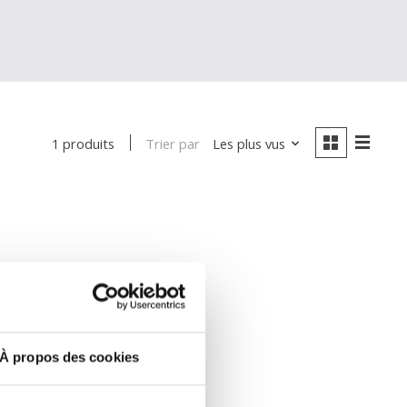
Trier par
Les plus vus
1 produits
À propos des cookies