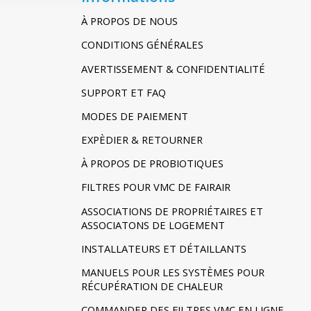
À PROPOS DE NOUS
CONDITIONS GÉNÉRALES
AVERTISSEMENT & CONFIDENTIALITÉ
SUPPORT ET FAQ
MODES DE PAIEMENT
EXPÈDIER & RETOURNER
À PROPOS DE PROBIOTIQUES
FILTRES POUR VMC DE FAIRAIR
ASSOCIATIONS DE PROPRIÉTAIRES ET
ASSOCIATONS DE LOGEMENT
INSTALLATEURS ET DÉTAILLANTS
MANUELS POUR LES SYSTÈMES POUR
RÉCUPÉRATION DE CHALEUR
COMMANDER DES FILTRES VMC EN LIGNE