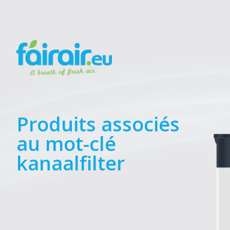
Produits associés
au mot-clé
kanaalfilter