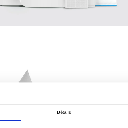
Détails