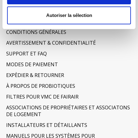
Informations
Autoriser la sélection
À PROPOS DE NOUS
CONDITIONS GÉNÉRALES
AVERTISSEMENT & CONFIDENTIALITÉ
SUPPORT ET FAQ
MODES DE PAIEMENT
EXPÈDIER & RETOURNER
À PROPOS DE PROBIOTIQUES
FILTRES POUR VMC DE FAIRAIR
ASSOCIATIONS DE PROPRIÉTAIRES ET ASSOCIATONS
DE LOGEMENT
INSTALLATEURS ET DÉTAILLANTS
MANUELS POUR LES SYSTÈMES POUR