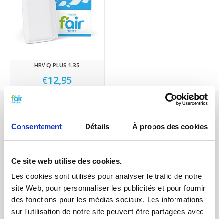
HRV Q PLUS 1.35
€12,95
Consentement
Détails
À propos des cookies
Ce site web utilise des cookies.
Les cookies sont utilisés pour analyser le trafic de notre
site Web, pour personnaliser les publicités et pour fournir
Catégories
des fonctions pour les médias sociaux. Les informations
sur l'utilisation de notre site peuvent être partagées avec
FILTRES VMC DOUBLE FLUX