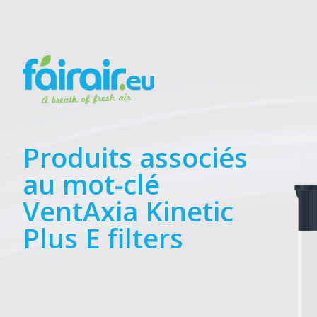
Produits associés
au mot-clé
VentAxia Kinetic
Plus E filters