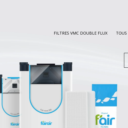
FILTRES VMC DOUBLE FLUX
TOUS 
R