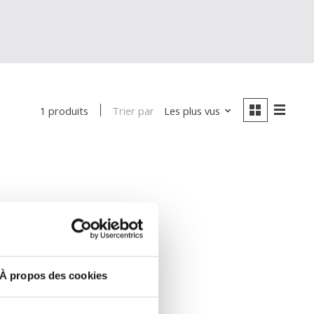
Trier par
Les plus vus
1 produits
À propos des cookies