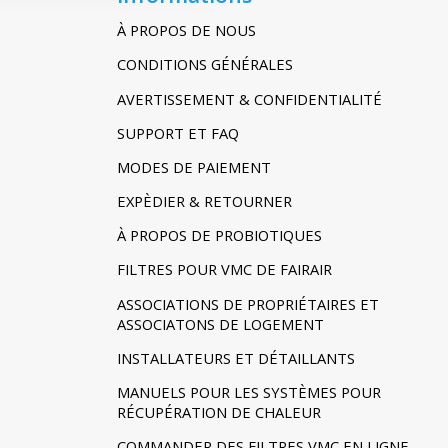
À PROPOS DE NOUS
CONDITIONS GÉNÉRALES
AVERTISSEMENT & CONFIDENTIALITÉ
SUPPORT ET FAQ
MODES DE PAIEMENT
EXPÈDIER & RETOURNER
À PROPOS DE PROBIOTIQUES
FILTRES POUR VMC DE FAIRAIR
ASSOCIATIONS DE PROPRIÉTAIRES ET
ASSOCIATONS DE LOGEMENT
INSTALLATEURS ET DÉTAILLANTS
MANUELS POUR LES SYSTÈMES POUR
RÉCUPÉRATION DE CHALEUR
COMMANDER DES FILTRES VMC EN LIGNE