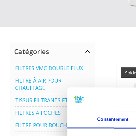
Catégories
FILTRES VMC DOUBLE FLUX
Sold
FILTRE À AIR POUR
CHAUFFAGE
TISSUS FILTRANTS ET MATS
FILTRES À POCHES
Consentement
FILTRE POUR BOUCHE