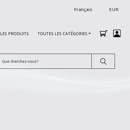
Français
EUR
LES PRODUITS
TOUTES LES CATÉGORIES
echercher