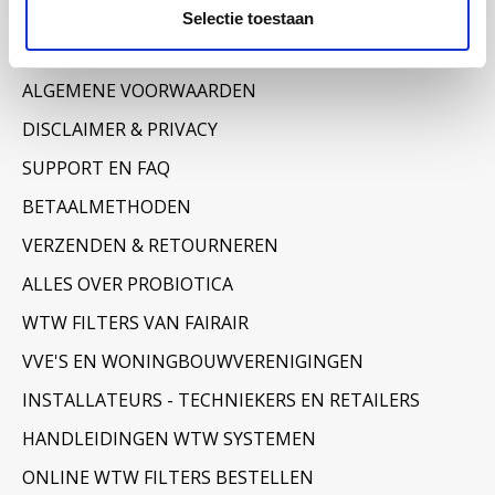
Informatie
Selectie toestaan
OVER ONS
ALGEMENE VOORWAARDEN
DISCLAIMER & PRIVACY
SUPPORT EN FAQ
BETAALMETHODEN
VERZENDEN & RETOURNEREN
ALLES OVER PROBIOTICA
WTW FILTERS VAN FAIRAIR
VVE'S EN WONINGBOUWVERENIGINGEN
INSTALLATEURS - TECHNIEKERS EN RETAILERS
HANDLEIDINGEN WTW SYSTEMEN
ONLINE WTW FILTERS BESTELLEN