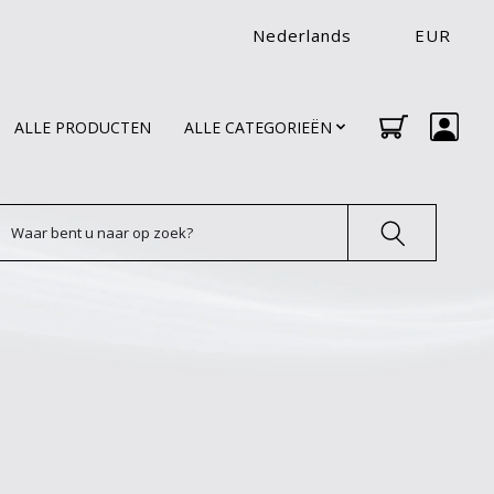
Nederlands
EUR
ALLE PRODUCTEN
ALLE CATEGORIEËN
oeken