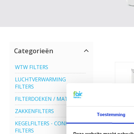
Categorieën
WTW FILTERS
LUCHTVERWARMING
FILTERS
FILTERDOEKEN / MATTEN
ZAKKENFILTERS
Toestemming
KEGELFILTERS - CONISCHE
FILTERS