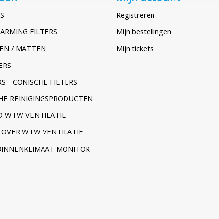
S
Registreren
ARMING FILTERS
Mijn bestellingen
EN / MATTEN
Mijn tickets
ERS
S - CONISCHE FILTERS
HE REINIGINGSPRODUCTEN
 WTW VENTILATIE
 OVER WTW VENTILATIE
BINNENKLIMAAT MONITOR