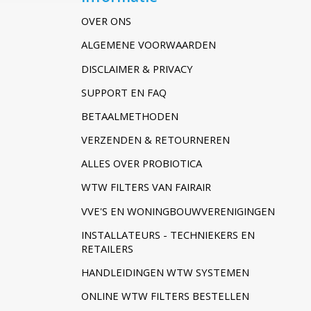
OVER ONS
ALGEMENE VOORWAARDEN
DISCLAIMER & PRIVACY
SUPPORT EN FAQ
BETAALMETHODEN
VERZENDEN & RETOURNEREN
ALLES OVER PROBIOTICA
WTW FILTERS VAN FAIRAIR
VVE'S EN WONINGBOUWVERENIGINGEN
INSTALLATEURS - TECHNIEKERS EN
RETAILERS
HANDLEIDINGEN WTW SYSTEMEN
ONLINE WTW FILTERS BESTELLEN