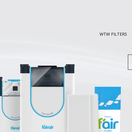
WTW FILTERS
Z