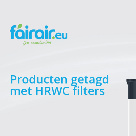
Producten getagd
met HRWC filters