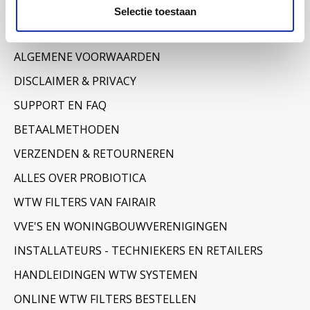
Informatie
Selectie toestaan
OVER ONS
ALGEMENE VOORWAARDEN
DISCLAIMER & PRIVACY
SUPPORT EN FAQ
BETAALMETHODEN
VERZENDEN & RETOURNEREN
ALLES OVER PROBIOTICA
WTW FILTERS VAN FAIRAIR
VVE'S EN WONINGBOUWVERENIGINGEN
INSTALLATEURS - TECHNIEKERS EN RETAILERS
HANDLEIDINGEN WTW SYSTEMEN
ONLINE WTW FILTERS BESTELLEN