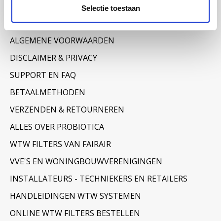
Informatie
Selectie toestaan
OVER ONS
ALGEMENE VOORWAARDEN
DISCLAIMER & PRIVACY
SUPPORT EN FAQ
BETAALMETHODEN
VERZENDEN & RETOURNEREN
ALLES OVER PROBIOTICA
WTW FILTERS VAN FAIRAIR
VVE'S EN WONINGBOUWVERENIGINGEN
INSTALLATEURS - TECHNIEKERS EN RETAILERS
HANDLEIDINGEN WTW SYSTEMEN
ONLINE WTW FILTERS BESTELLEN