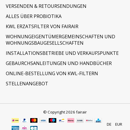
VERSENDEN & RETOURSENDUNGEN
ALLES ÜBER PROBIOTIKA
KWL ERZATSFILTER VON FAIRAIR
WOHNUNGEIGENTÜMERGEMEINSCHAFTEN UND
WOHNUNGSBAUGESELLSCHAFTEN
INSTALLATIONSBETRIEBE UND VERKAUFSPUNKTE
GEBAURCHSANLEITUNGEN UND HANDBÜCHER
ONLINE-BESTELLUNG VON KWL-FILTERN
STELLENANGEBOT
© Copyright 2026 fairair
DE
EUR