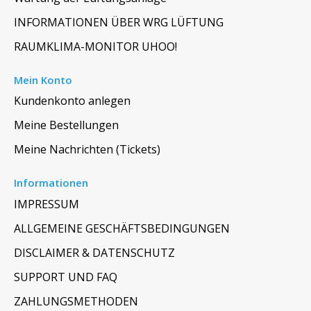
INFORMATIONEN ÜBER WRG LÜFTUNG
RAUMKLIMA-MONITOR UHOO!
Mein Konto
Kundenkonto anlegen
Meine Bestellungen
Meine Nachrichten (Tickets)
Informationen
IMPRESSUM
ALLGEMEINE GESCHÄFTSBEDINGUNGEN
DISCLAIMER & DATENSCHUTZ
SUPPORT UND FAQ
ZAHLUNGSMETHODEN