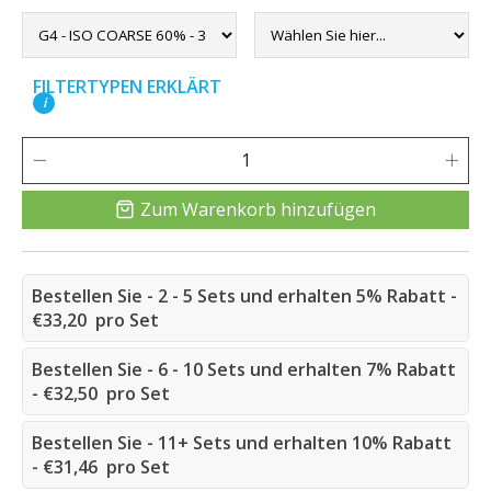
FILTERTYPEN ERKLÄRT
i
Zum Warenkorb hinzufügen
Bestellen Sie - 2 - 5 Sets und erhalten 5% Rabatt -
€33,20 pro Set
Bestellen Sie - 6 - 10 Sets und erhalten 7% Rabatt
- €32,50 pro Set
Bestellen Sie - 11+ Sets und erhalten 10% Rabatt
- €31,46 pro Set