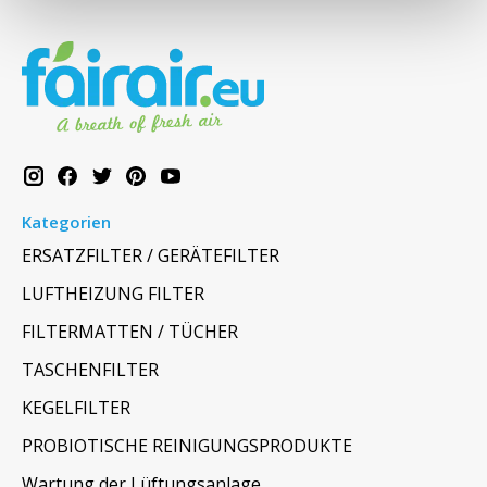
Kategorien
ERSATZFILTER / GERÄTEFILTER
LUFTHEIZUNG FILTER
FILTERMATTEN / TÜCHER
TASCHENFILTER
KEGELFILTER
PROBIOTISCHE REINIGUNGSPRODUKTE
Wartung der Lüftungsanlage