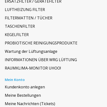
ERSATZFILTER / GERÄTEFILTER
LUFTHEIZUNG FILTER
FILTERMATTEN / TÜCHER
TASCHENFILTER
KEGELFILTER
PROBIOTISCHE REINIGUNGSPRODUKTE
Wartung der Lüftungsanlage
INFORMATIONEN ÜBER WRG LÜFTUNG
RAUMKLIMA-MONITOR UHOO!
Mein Konto
Kundenkonto anlegen
Meine Bestellungen
Meine Nachrichten (Tickets)