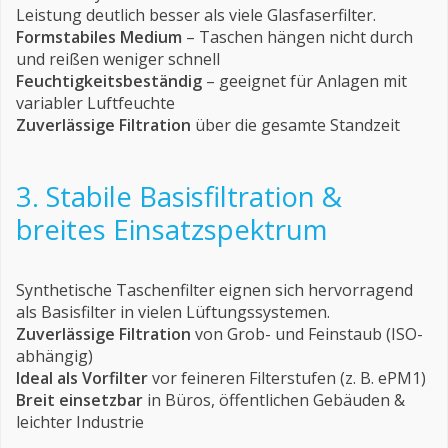
Leistung deutlich besser als viele Glasfaserfilter.
Formstabiles Medium
– Taschen hängen nicht durch
und reißen weniger schnell
Feuchtigkeitsbeständig
– geeignet für Anlagen mit
variabler Luftfeuchte
Zuverlässige Filtration
über die gesamte Standzeit
3. Stabile Basisfiltration &
breites Einsatzspektrum
Synthetische Taschenfilter eignen sich hervorragend
als Basisfilter in vielen Lüftungssystemen.
Zuverlässige Filtration
von Grob- und Feinstaub (ISO-
abhängig)
Ideal als Vorfilter
vor feineren Filterstufen (z. B. ePM1)
Breit einsetzbar
in Büros, öffentlichen Gebäuden &
leichter Industrie