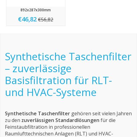
892x287x300mm
€46,82
€56,82
Synthetische Taschenfilter
– zuverlässige
Basisfiltration für RLT-
und HVAC-Systeme
Synthetische Taschenfilter
gehören seit vielen Jahren
zu den
zuverlässigen Standardlösungen
für die
Feinstaubfiltration in professionellen
Raumlufttechnischen Anlagen (RLT) und HVAC-