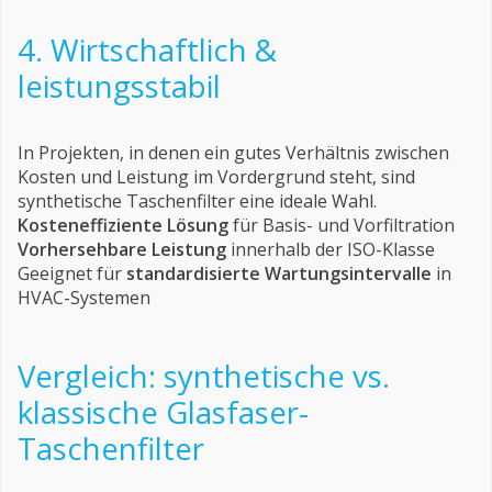
4. Wirtschaftlich &
leistungsstabil
In Projekten, in denen ein gutes Verhältnis zwischen
Kosten und Leistung im Vordergrund steht, sind
synthetische Taschenfilter eine ideale Wahl.
Kosteneffiziente Lösung
für Basis- und Vorfiltration
Vorhersehbare Leistung
innerhalb der ISO-Klasse
Geeignet für
standardisierte Wartungsintervalle
in
HVAC-Systemen
Vergleich: synthetische vs.
klassische Glasfaser-
Taschenfilter