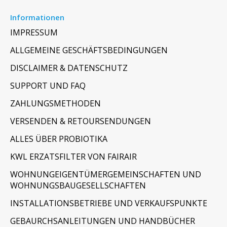
Informationen
IMPRESSUM
ALLGEMEINE GESCHÄFTSBEDINGUNGEN
DISCLAIMER & DATENSCHUTZ
SUPPORT UND FAQ
ZAHLUNGSMETHODEN
VERSENDEN & RETOURSENDUNGEN
ALLES ÜBER PROBIOTIKA
KWL ERZATSFILTER VON FAIRAIR
WOHNUNGEIGENTÜMERGEMEINSCHAFTEN UND
WOHNUNGSBAUGESELLSCHAFTEN
INSTALLATIONSBETRIEBE UND VERKAUFSPUNKTE
GEBAURCHSANLEITUNGEN UND HANDBÜCHER