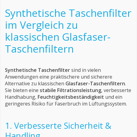
Synthetische Taschenfilter
im Vergleich zu
klassischen Glasfaser-
Taschenfiltern
Synthetische Taschenfilter
sind in vielen
Anwendungen eine praktischere und sicherere
Alternative zu klassischen
Glasfaser-Taschenfiltern
.
Sie bieten eine
stabile Filtrationsleistung
, verbesserte
Handhabung,
Feuchtigkeitsbeständigkeit
und ein
geringeres Risiko für Faserbruch im Lüftungssystem.
1. Verbesserte Sicherheit &
Handling