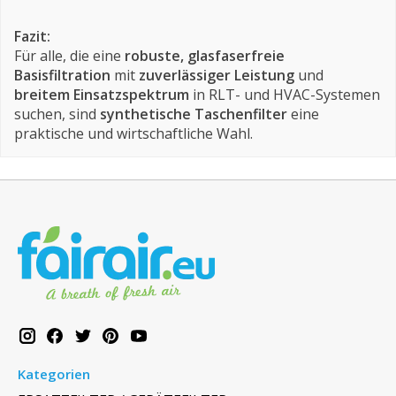
Fazit:
Für alle, die eine
robuste, glasfaserfreie
Basisfiltration
mit
zuverlässiger Leistung
und
breitem Einsatzspektrum
in RLT- und HVAC-Systemen
suchen, sind
synthetische Taschenfilter
eine
praktische und wirtschaftliche Wahl.
Kategorien