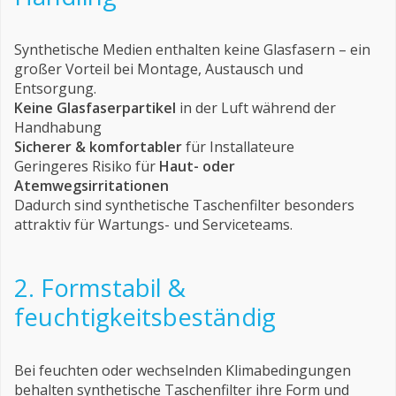
Synthetische Medien enthalten keine Glasfasern – ein
großer Vorteil bei Montage, Austausch und
Entsorgung.
Keine Glasfaserpartikel
in der Luft während der
Handhabung
Sicherer & komfortabler
für Installateure
Geringeres Risiko für
Haut- oder
Atemwegsirritationen
Dadurch sind synthetische Taschenfilter besonders
attraktiv für Wartungs- und Serviceteams.
2. Formstabil &
feuchtigkeitsbeständig
Bei feuchten oder wechselnden Klimabedingungen
behalten synthetische Taschenfilter ihre Form und