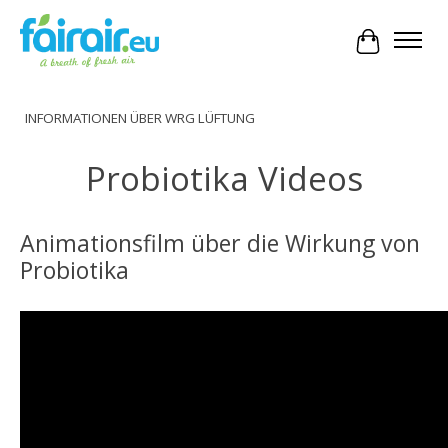
Ihr Waren
INFORMATIONEN ÜBER WRG LÜFTUNG
Probiotika Videos
Animationsfilm über die Wirkung von
Probiotika