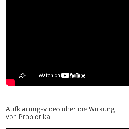
Aufklärungsvideo über die Wirkung
von Probiotika