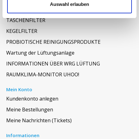
Auswahl erlauben
FILTERMATTEN / TÜCHER
TASCHENFILTER
KEGELFILTER
PROBIOTISCHE REINIGUNGSPRODUKTE
Wartung der Lüftungsanlage
INFORMATIONEN ÜBER WRG LÜFTUNG
RAUMKLIMA-MONITOR UHOO!
Mein Konto
Kundenkonto anlegen
Meine Bestellungen
Meine Nachrichten (Tickets)
Informationen