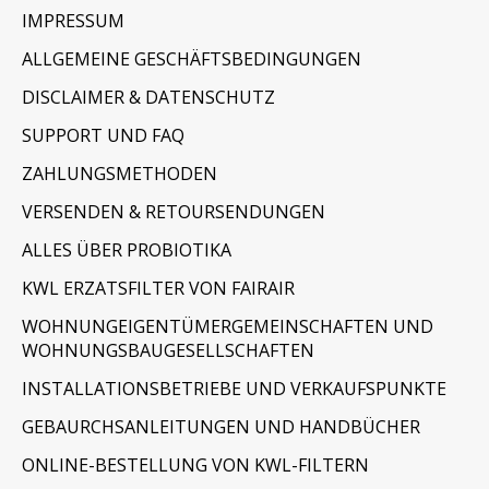
IMPRESSUM
ALLGEMEINE GESCHÄFTSBEDINGUNGEN
DISCLAIMER & DATENSCHUTZ
SUPPORT UND FAQ
ZAHLUNGSMETHODEN
VERSENDEN & RETOURSENDUNGEN
ALLES ÜBER PROBIOTIKA
KWL ERZATSFILTER VON FAIRAIR
WOHNUNGEIGENTÜMERGEMEINSCHAFTEN UND
WOHNUNGSBAUGESELLSCHAFTEN
INSTALLATIONSBETRIEBE UND VERKAUFSPUNKTE
GEBAURCHSANLEITUNGEN UND HANDBÜCHER
ONLINE-BESTELLUNG VON KWL-FILTERN