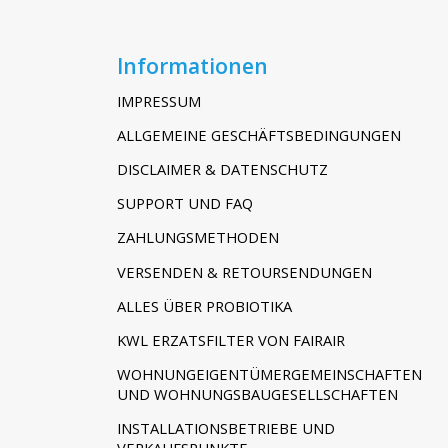
Informationen
IMPRESSUM
ALLGEMEINE GESCHÄFTSBEDINGUNGEN
DISCLAIMER & DATENSCHUTZ
SUPPORT UND FAQ
ZAHLUNGSMETHODEN
VERSENDEN & RETOURSENDUNGEN
ALLES ÜBER PROBIOTIKA
KWL ERZATSFILTER VON FAIRAIR
WOHNUNGEIGENTÜMERGEMEINSCHAFTEN
UND WOHNUNGSBAUGESELLSCHAFTEN
INSTALLATIONSBETRIEBE UND