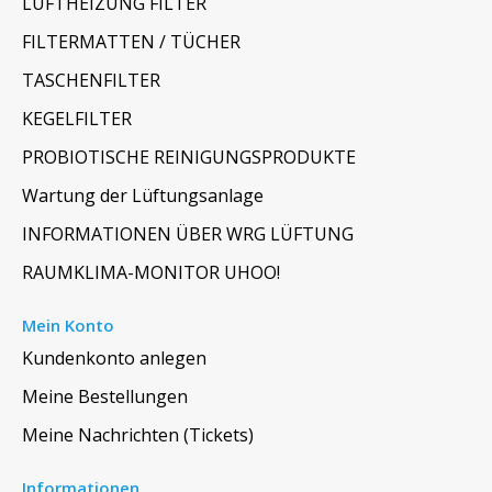
LUFTHEIZUNG FILTER
FILTERMATTEN / TÜCHER
TASCHENFILTER
KEGELFILTER
PROBIOTISCHE REINIGUNGSPRODUKTE
Wartung der Lüftungsanlage
INFORMATIONEN ÜBER WRG LÜFTUNG
RAUMKLIMA-MONITOR UHOO!
Mein Konto
Kundenkonto anlegen
Meine Bestellungen
Meine Nachrichten (Tickets)
Informationen