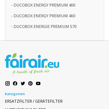
- DUCOBOX ENERGY PREMIUM 400
- DUCOBOX ENERGY PREMIUM 460
- DUCOBOX ENERGIE PREMIUM 570
Kategorien
ERSATZFILTER / GERÄTEFILTER