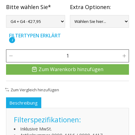
Bitte wählen Sie*
Extra Optionen:
FILTERTYPEN ERKLÄRT
i
Zum Warenkorb hinzufügen
Zum Vergleich hinzufügen
Beschreibung
Filterspezifikationen:
Inklusive MwSt.