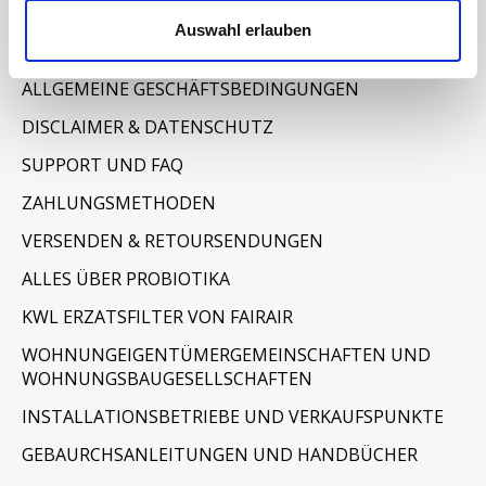
Informationen
Auswahl erlauben
IMPRESSUM
ALLGEMEINE GESCHÄFTSBEDINGUNGEN
DISCLAIMER & DATENSCHUTZ
SUPPORT UND FAQ
ZAHLUNGSMETHODEN
VERSENDEN & RETOURSENDUNGEN
ALLES ÜBER PROBIOTIKA
KWL ERZATSFILTER VON FAIRAIR
WOHNUNGEIGENTÜMERGEMEINSCHAFTEN UND
WOHNUNGSBAUGESELLSCHAFTEN
INSTALLATIONSBETRIEBE UND VERKAUFSPUNKTE
GEBAURCHSANLEITUNGEN UND HANDBÜCHER