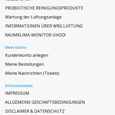
PROBIOTISCHE REINIGUNGSPRODUKTE
Wartung der Lüftungsanlage
INFORMATIONEN ÜBER WRG LÜFTUNG
RAUMKLIMA-MONITOR UHOO!
Mein Konto
Kundenkonto anlegen
Meine Bestellungen
Meine Nachrichten (Tickets)
Informationen
IMPRESSUM
ALLGEMEINE GESCHÄFTSBEDINGUNGEN
DISCLAIMER & DATENSCHUTZ