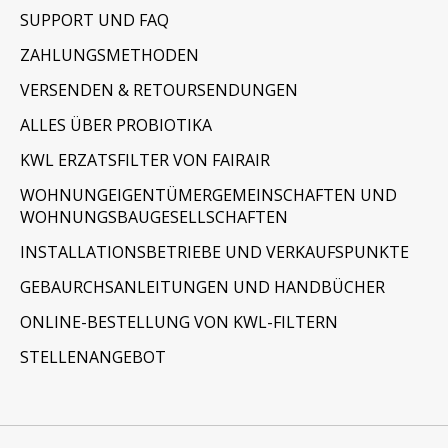
SUPPORT UND FAQ
ZAHLUNGSMETHODEN
VERSENDEN & RETOURSENDUNGEN
ALLES ÜBER PROBIOTIKA
KWL ERZATSFILTER VON FAIRAIR
WOHNUNGEIGENTÜMERGEMEINSCHAFTEN UND
WOHNUNGSBAUGESELLSCHAFTEN
INSTALLATIONSBETRIEBE UND VERKAUFSPUNKTE
GEBAURCHSANLEITUNGEN UND HANDBÜCHER
ONLINE-BESTELLUNG VON KWL-FILTERN
STELLENANGEBOT