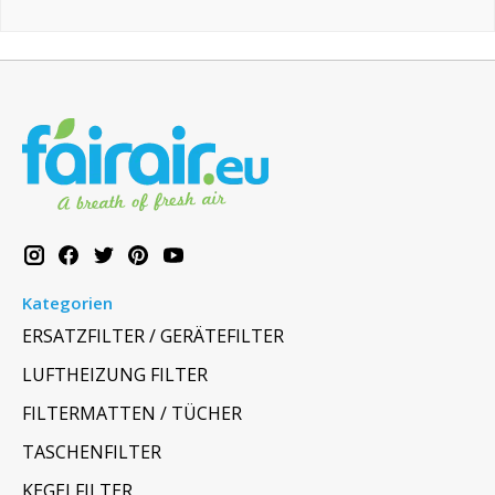
Kategorien
ERSATZFILTER / GERÄTEFILTER
LUFTHEIZUNG FILTER
FILTERMATTEN / TÜCHER
TASCHENFILTER
KEGELFILTER