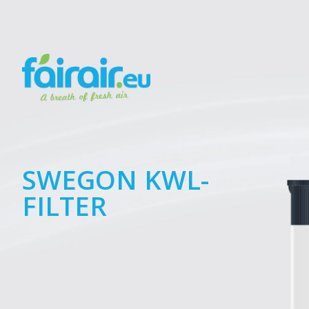
SWEGON KWL-
FILTER