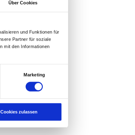
Über Cookies
lisieren und Funktionen für
sere Partner für soziale
n mit den Informationen
Marketing
Cookies zulassen