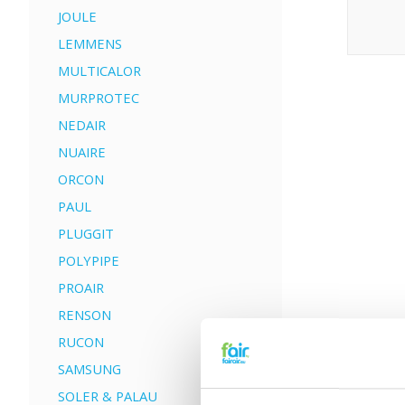
JOULE
LEMMENS
MULTICALOR
MURPROTEC
NEDAIR
NUAIRE
ORCON
PAUL
PLUGGIT
POLYPIPE
PROAIR
RENSON
RUCON
SAMSUNG
SOLER & PALAU