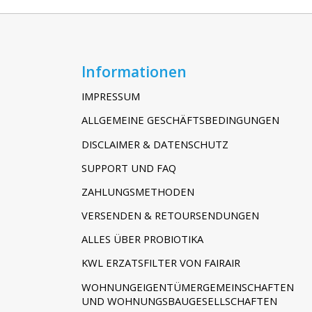
Informationen
IMPRESSUM
ALLGEMEINE GESCHÄFTSBEDINGUNGEN
DISCLAIMER & DATENSCHUTZ
SUPPORT UND FAQ
ZAHLUNGSMETHODEN
VERSENDEN & RETOURSENDUNGEN
ALLES ÜBER PROBIOTIKA
KWL ERZATSFILTER VON FAIRAIR
WOHNUNGEIGENTÜMERGEMEINSCHAFTEN
UND WOHNUNGSBAUGESELLSCHAFTEN