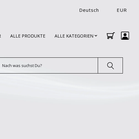
Deutsch
EUR
R
ALLE PRODUKTE
ALLE KATEGORIEN
uchen