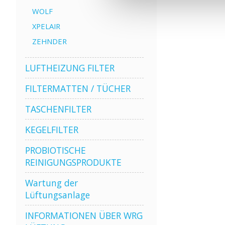
WOLF
XPELAIR
ZEHNDER
LUFTHEIZUNG FILTER
FILTERMATTEN / TÜCHER
TASCHENFILTER
KEGELFILTER
PROBIOTISCHE
REINIGUNGSPRODUKTE
Wartung der
Lüftungsanlage
INFORMATIONEN ÜBER WRG