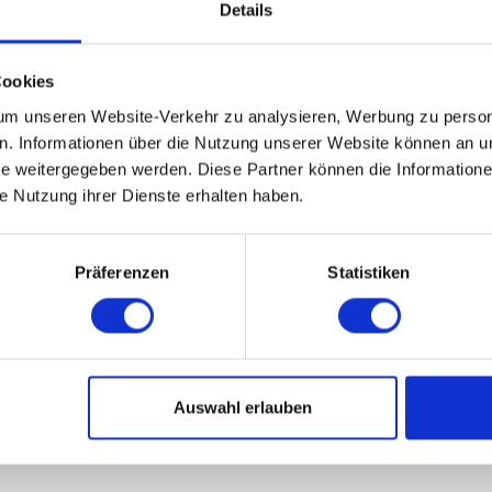
Details
Cookies
m unseren Website-Verkehr zu analysieren, Werbung zu persona
en. Informationen über die Nutzung unserer Website können an un
 weitergegeben werden. Diese Partner können die Informatione
ie Nutzung ihrer Dienste erhalten haben.
Präferenzen
Statistiken
Auswahl erlauben