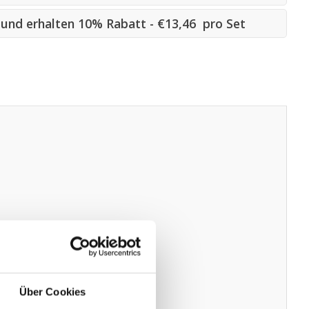
s und erhalten 10% Rabatt - €13,46 pro Set
Über Cookies