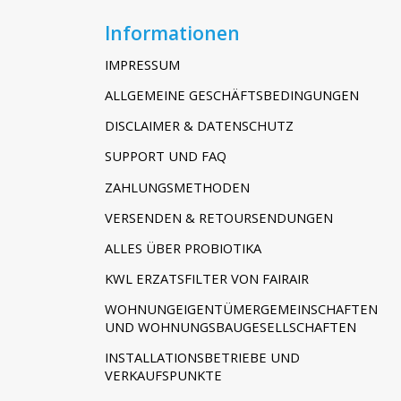
Informationen
IMPRESSUM
ALLGEMEINE GESCHÄFTSBEDINGUNGEN
DISCLAIMER & DATENSCHUTZ
SUPPORT UND FAQ
ZAHLUNGSMETHODEN
VERSENDEN & RETOURSENDUNGEN
ALLES ÜBER PROBIOTIKA
KWL ERZATSFILTER VON FAIRAIR
WOHNUNGEIGENTÜMERGEMEINSCHAFTEN
UND WOHNUNGSBAUGESELLSCHAFTEN
INSTALLATIONSBETRIEBE UND
VERKAUFSPUNKTE