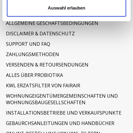
Informationen
Auswahl erlauben
IMPRESSUM
ALLGEMEINE GESCHÄFTSBEDINGUNGEN
DISCLAIMER & DATENSCHUTZ
SUPPORT UND FAQ
ZAHLUNGSMETHODEN
VERSENDEN & RETOURSENDUNGEN
ALLES ÜBER PROBIOTIKA
KWL ERZATSFILTER VON FAIRAIR
WOHNUNGEIGENTÜMERGEMEINSCHAFTEN UND
WOHNUNGSBAUGESELLSCHAFTEN
INSTALLATIONSBETRIEBE UND VERKAUFSPUNKTE
GEBAURCHSANLEITUNGEN UND HANDBÜCHER