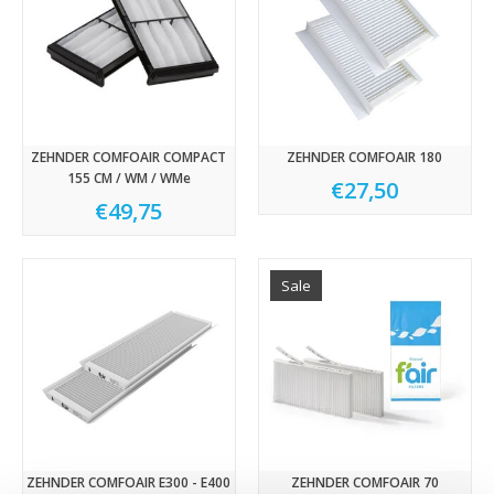
ZEHNDER COMFOAIR COMPACT
ZEHNDER COMFOAIR 180
155 CM / WM / WMe
€27,50
€49,75
Sale
ZEHNDER COMFOAIR E300 - E400
ZEHNDER COMFOAIR 70