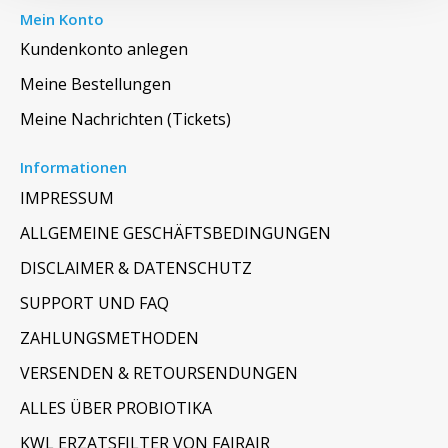
Mein Konto
Kundenkonto anlegen
Meine Bestellungen
Meine Nachrichten (Tickets)
Informationen
IMPRESSUM
ALLGEMEINE GESCHÄFTSBEDINGUNGEN
DISCLAIMER & DATENSCHUTZ
SUPPORT UND FAQ
ZAHLUNGSMETHODEN
VERSENDEN & RETOURSENDUNGEN
ALLES ÜBER PROBIOTIKA
KWL ERZATSFILTER VON FAIRAIR