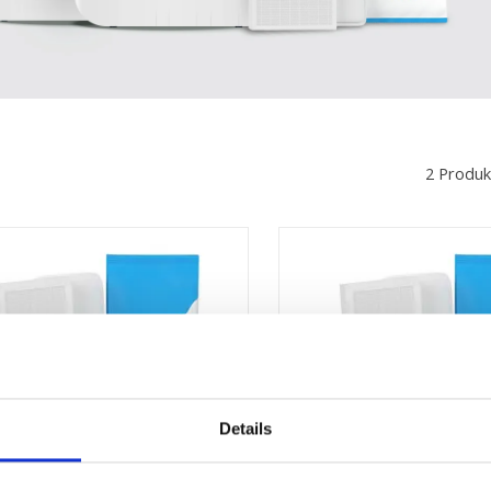
2 Produk
Details