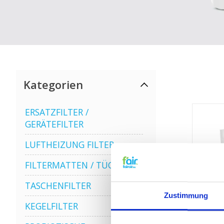
Kategorien
ERSATZFILTER /
GERÄTEFILTER
LUFTHEIZUNG FILTER
FILTERMATTEN / TÜCHER
TASCHENFILTER
Zustimmung
KEGELFILTER