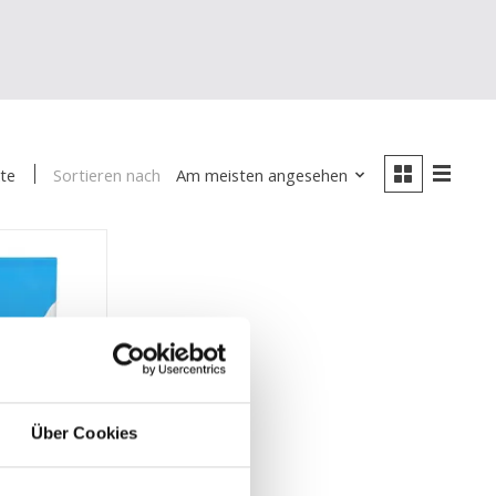
Sortieren nach
Am meisten angesehen
te
Über Cookies