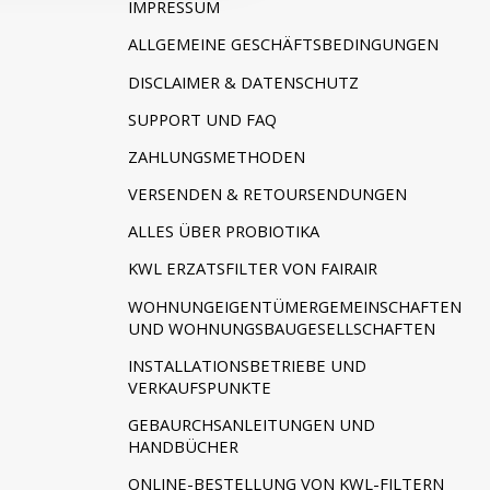
IMPRESSUM
ALLGEMEINE GESCHÄFTSBEDINGUNGEN
DISCLAIMER & DATENSCHUTZ
SUPPORT UND FAQ
ZAHLUNGSMETHODEN
VERSENDEN & RETOURSENDUNGEN
ALLES ÜBER PROBIOTIKA
KWL ERZATSFILTER VON FAIRAIR
WOHNUNGEIGENTÜMERGEMEINSCHAFTEN
UND WOHNUNGSBAUGESELLSCHAFTEN
INSTALLATIONSBETRIEBE UND
VERKAUFSPUNKTE
GEBAURCHSANLEITUNGEN UND
HANDBÜCHER
ONLINE-BESTELLUNG VON KWL-FILTERN