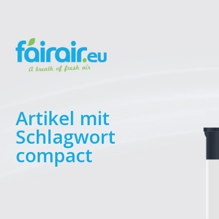
Artikel mit
Schlagwort
compact