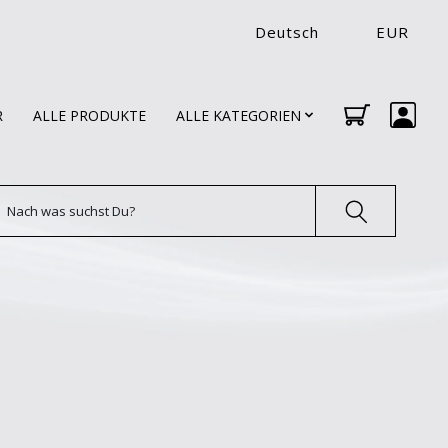
Deutsch
EUR
R
ALLE PRODUKTE
ALLE KATEGORIEN
uchen