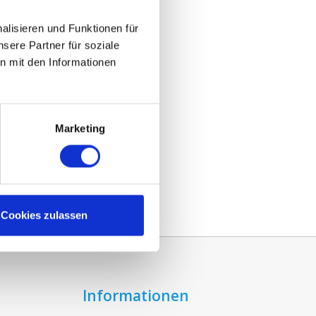
lisieren und Funktionen für
300
sere Partner für soziale
n mit den Informationen
Marketing
Cookies zulassen
Informationen