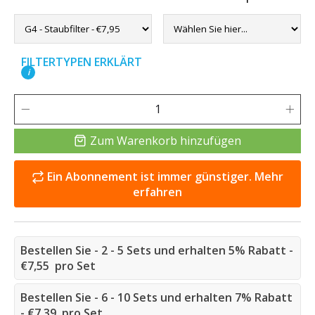
FILTERTYPEN ERKLÄRT
i
Zum Warenkorb hinzufügen
Ein Abonnement ist immer günstiger. Mehr
erfahren
Bestellen Sie - 2 - 5 Sets und erhalten 5% Rabatt -
€7,55 pro Set
Bestellen Sie - 6 - 10 Sets und erhalten 7% Rabatt
- €7,39 pro Set