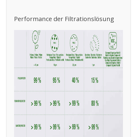
Performance der Filtrationslösung