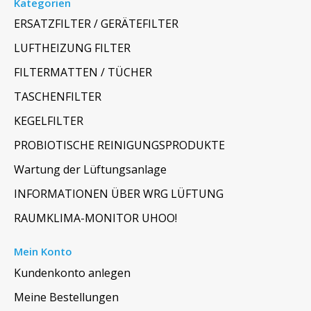
Kategorien
ERSATZFILTER / GERÄTEFILTER
LUFTHEIZUNG FILTER
FILTERMATTEN / TÜCHER
TASCHENFILTER
KEGELFILTER
PROBIOTISCHE REINIGUNGSPRODUKTE
Wartung der Lüftungsanlage
INFORMATIONEN ÜBER WRG LÜFTUNG
RAUMKLIMA-MONITOR UHOO!
Mein Konto
Kundenkonto anlegen
Meine Bestellungen