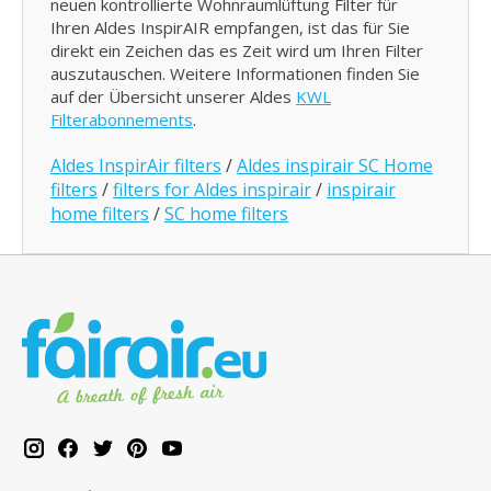
neuen kontrollierte Wohnraumlüftung Filter für
Ihren Aldes InspirAIR empfangen, ist das für Sie
direkt ein Zeichen das es Zeit wird um Ihren Filter
auszutauschen. Weitere Informationen finden Sie
auf der Übersicht unserer Aldes
KWL
Filterabonnements
.
Aldes InspirAir filters
/
Aldes inspirair SC Home
filters
/
filters for Aldes inspirair
/
inspirair
home filters
/
SC home filters