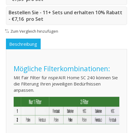
Bestellen Sie - 11+ Sets und erhalten 10% Rabatt
- €7,16 pro Set
Zum Vergleich hinzufügen
Beschreibung
Mögliche Filterkombinationen:
Mit f'air Filter für nspirAIR Home SC 240 können Sie
die Filterung Ihren jeweiligen Bedürfnissen
anpassen.