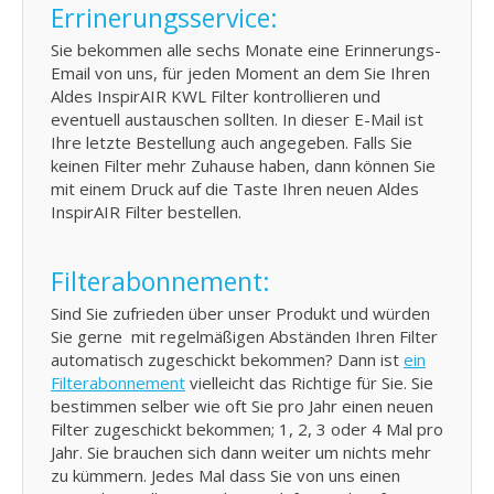
Errinerungsservice:
Sie bekommen alle sechs Monate eine Erinnerungs-
Email von uns, für jeden Moment an dem Sie Ihren
Aldes InspirAIR KWL Filter kontrollieren und
eventuell austauschen sollten. In dieser E-Mail ist
Ihre letzte Bestellung auch angegeben. Falls Sie
keinen Filter mehr Zuhause haben, dann können Sie
mit einem Druck auf die Taste Ihren neuen Aldes
InspirAIR Filter bestellen.
Filterabonnement:
Sind Sie zufrieden über unser Produkt und würden
Sie gerne mit regelmäßigen Abständen Ihren Filter
automatisch zugeschickt bekommen? Dann ist
ein
Filterabonnement
vielleicht das Richtige für Sie. Sie
bestimmen selber wie oft Sie pro Jahr einen neuen
Filter zugeschickt bekommen; 1, 2, 3 oder 4 Mal pro
Jahr. Sie brauchen sich dann weiter um nichts mehr
zu kümmern. Jedes Mal dass Sie von uns einen