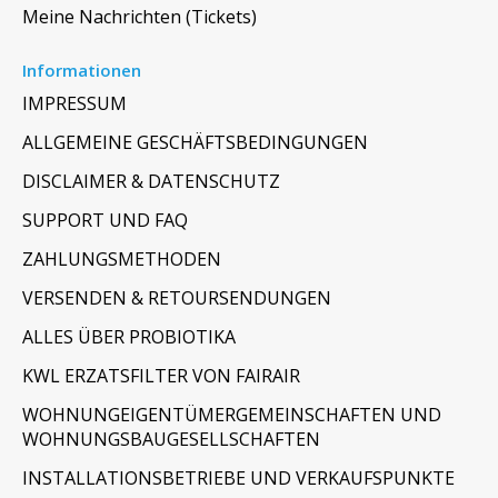
Meine Nachrichten (Tickets)
Informationen
IMPRESSUM
ALLGEMEINE GESCHÄFTSBEDINGUNGEN
DISCLAIMER & DATENSCHUTZ
SUPPORT UND FAQ
ZAHLUNGSMETHODEN
VERSENDEN & RETOURSENDUNGEN
ALLES ÜBER PROBIOTIKA
KWL ERZATSFILTER VON FAIRAIR
WOHNUNGEIGENTÜMERGEMEINSCHAFTEN UND
WOHNUNGSBAUGESELLSCHAFTEN
INSTALLATIONSBETRIEBE UND VERKAUFSPUNKTE