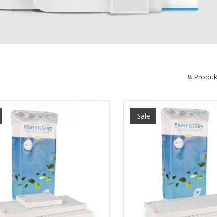
8 Produk
Sale