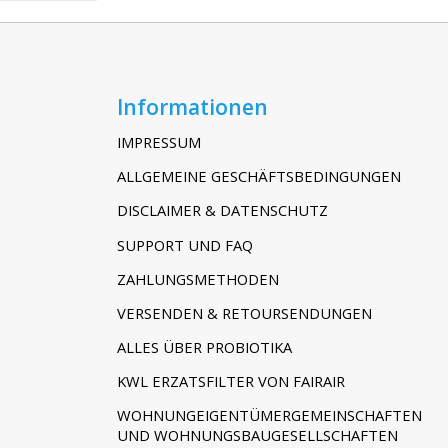
Informationen
IMPRESSUM
ALLGEMEINE GESCHÄFTSBEDINGUNGEN
DISCLAIMER & DATENSCHUTZ
SUPPORT UND FAQ
ZAHLUNGSMETHODEN
VERSENDEN & RETOURSENDUNGEN
ALLES ÜBER PROBIOTIKA
KWL ERZATSFILTER VON FAIRAIR
WOHNUNGEIGENTÜMERGEMEINSCHAFTEN
UND WOHNUNGSBAUGESELLSCHAFTEN