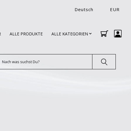
Deutsch
EUR
R
ALLE PRODUKTE
ALLE KATEGORIEN
uchen