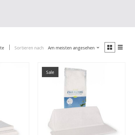
Sortieren nach
Am meisten angesehen
te
Sale