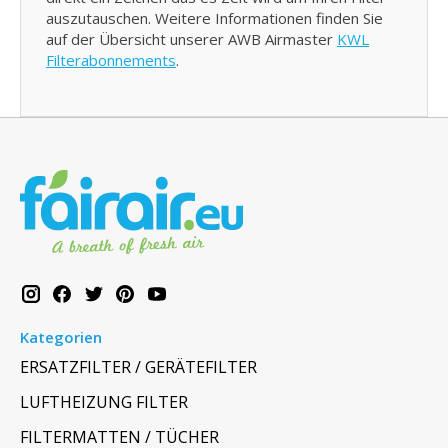
auszutauschen. Weitere Informationen finden Sie
auf der Übersicht unserer AWB Airmaster
KWL
Filterabonnements
.
Kategorien
ERSATZFILTER / GERÄTEFILTER
LUFTHEIZUNG FILTER
FILTERMATTEN / TÜCHER