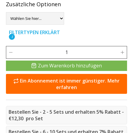
Zusätzliche Optionen
FILTERTYPEN ERKLÄRT
i
Zum Warenkorb hinzufügen
Ein Abonnement ist immer günstiger. Mehr
erfahren
Bestellen Sie - 2 - 5 Sets und erhalten 5% Rabatt -
€12,30 pro Set
Bestellen Sie - 6 - 10 Sets und erhalten 7% Rabatt