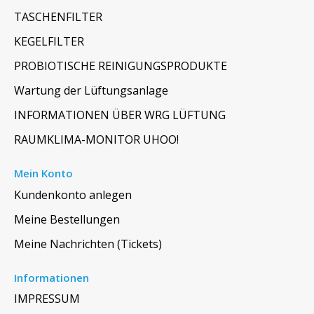
TASCHENFILTER
KEGELFILTER
PROBIOTISCHE REINIGUNGSPRODUKTE
Wartung der Lüftungsanlage
INFORMATIONEN ÜBER WRG LÜFTUNG
RAUMKLIMA-MONITOR UHOO!
Mein Konto
Kundenkonto anlegen
Meine Bestellungen
Meine Nachrichten (Tickets)
Informationen
IMPRESSUM