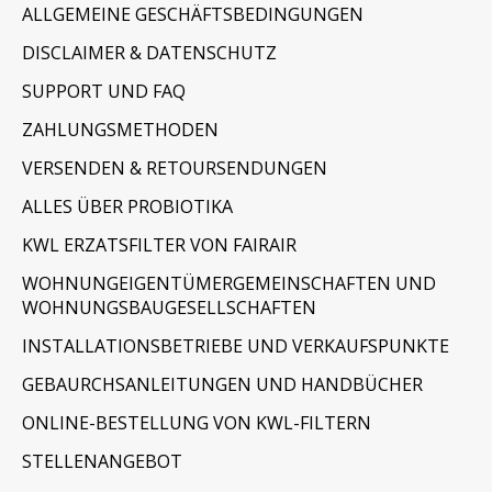
ALLGEMEINE GESCHÄFTSBEDINGUNGEN
DISCLAIMER & DATENSCHUTZ
SUPPORT UND FAQ
ZAHLUNGSMETHODEN
VERSENDEN & RETOURSENDUNGEN
ALLES ÜBER PROBIOTIKA
KWL ERZATSFILTER VON FAIRAIR
WOHNUNGEIGENTÜMERGEMEINSCHAFTEN UND
WOHNUNGSBAUGESELLSCHAFTEN
INSTALLATIONSBETRIEBE UND VERKAUFSPUNKTE
GEBAURCHSANLEITUNGEN UND HANDBÜCHER
ONLINE-BESTELLUNG VON KWL-FILTERN
STELLENANGEBOT