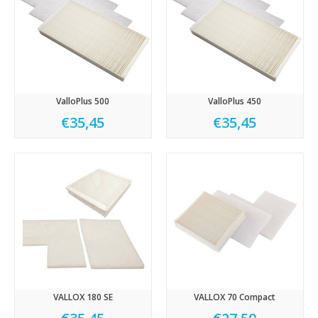
ValloPlus 500
ValloPlus 450
€35,45
€35,45
VALLOX 180 SE
VALLOX 70 Compact