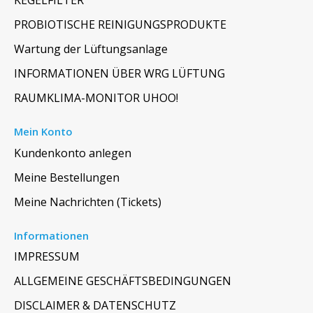
KEGELFILTER
PROBIOTISCHE REINIGUNGSPRODUKTE
Wartung der Lüftungsanlage
INFORMATIONEN ÜBER WRG LÜFTUNG
RAUMKLIMA-MONITOR UHOO!
Mein Konto
Kundenkonto anlegen
Meine Bestellungen
Meine Nachrichten (Tickets)
Informationen
IMPRESSUM
ALLGEMEINE GESCHÄFTSBEDINGUNGEN
DISCLAIMER & DATENSCHUTZ