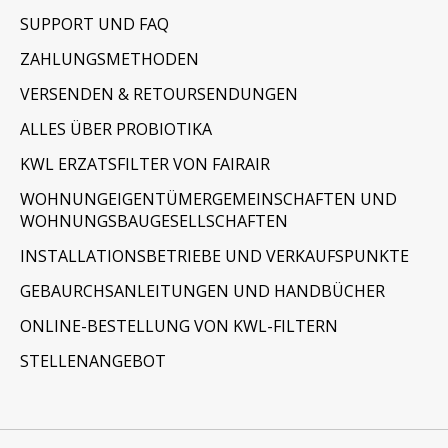
SUPPORT UND FAQ
ZAHLUNGSMETHODEN
VERSENDEN & RETOURSENDUNGEN
ALLES ÜBER PROBIOTIKA
KWL ERZATSFILTER VON FAIRAIR
WOHNUNGEIGENTÜMERGEMEINSCHAFTEN UND
WOHNUNGSBAUGESELLSCHAFTEN
INSTALLATIONSBETRIEBE UND VERKAUFSPUNKTE
GEBAURCHSANLEITUNGEN UND HANDBÜCHER
ONLINE-BESTELLUNG VON KWL-FILTERN
STELLENANGEBOT