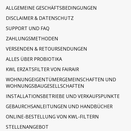
ALLGEMEINE GESCHÄFTSBEDINGUNGEN
DISCLAIMER & DATENSCHUTZ
SUPPORT UND FAQ
ZAHLUNGSMETHODEN
VERSENDEN & RETOURSENDUNGEN
ALLES ÜBER PROBIOTIKA
KWL ERZATSFILTER VON FAIRAIR
WOHNUNGEIGENTÜMERGEMEINSCHAFTEN UND
WOHNUNGSBAUGESELLSCHAFTEN
INSTALLATIONSBETRIEBE UND VERKAUFSPUNKTE
GEBAURCHSANLEITUNGEN UND HANDBÜCHER
ONLINE-BESTELLUNG VON KWL-FILTERN
STELLENANGEBOT