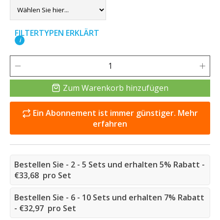
FILTERTYPEN ERKLÄRT
i
Zum Warenkorb hinzufügen
Ein Abonnement ist immer günstiger. Mehr
erfahren
Bestellen Sie - 2 - 5 Sets und erhalten 5% Rabatt -
€33,68 pro Set
Bestellen Sie - 6 - 10 Sets und erhalten 7% Rabatt
- €32,97 pro Set