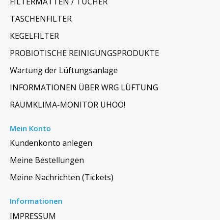
FILTERMATTEN / TÜCHER
TASCHENFILTER
KEGELFILTER
PROBIOTISCHE REINIGUNGSPRODUKTE
Wartung der Lüftungsanlage
INFORMATIONEN ÜBER WRG LÜFTUNG
RAUMKLIMA-MONITOR UHOO!
Mein Konto
Kundenkonto anlegen
Meine Bestellungen
Meine Nachrichten (Tickets)
Informationen
IMPRESSUM