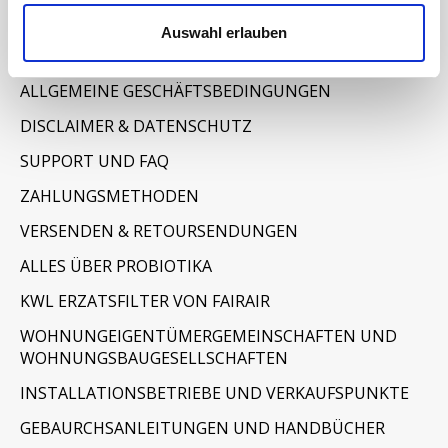
Informationen
Auswahl erlauben
IMPRESSUM
ALLGEMEINE GESCHÄFTSBEDINGUNGEN
DISCLAIMER & DATENSCHUTZ
SUPPORT UND FAQ
ZAHLUNGSMETHODEN
VERSENDEN & RETOURSENDUNGEN
ALLES ÜBER PROBIOTIKA
KWL ERZATSFILTER VON FAIRAIR
WOHNUNGEIGENTÜMERGEMEINSCHAFTEN UND
WOHNUNGSBAUGESELLSCHAFTEN
INSTALLATIONSBETRIEBE UND VERKAUFSPUNKTE
GEBAURCHSANLEITUNGEN UND HANDBÜCHER