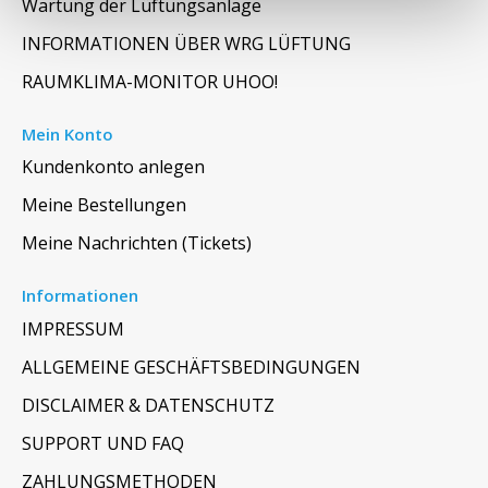
Wartung der Lüftungsanlage
INFORMATIONEN ÜBER WRG LÜFTUNG
RAUMKLIMA-MONITOR UHOO!
Mein Konto
Kundenkonto anlegen
Meine Bestellungen
Meine Nachrichten (Tickets)
Informationen
IMPRESSUM
ALLGEMEINE GESCHÄFTSBEDINGUNGEN
DISCLAIMER & DATENSCHUTZ
SUPPORT UND FAQ
ZAHLUNGSMETHODEN