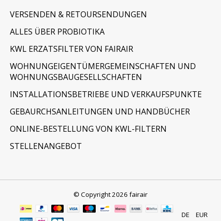
VERSENDEN & RETOURSENDUNGEN
ALLES ÜBER PROBIOTIKA
KWL ERZATSFILTER VON FAIRAIR
WOHNUNGEIGENTÜMERGEMEINSCHAFTEN UND
WOHNUNGSBAUGESELLSCHAFTEN
INSTALLATIONSBETRIEBE UND VERKAUFSPUNKTE
GEBAURCHSANLEITUNGEN UND HANDBÜCHER
ONLINE-BESTELLUNG VON KWL-FILTERN
STELLENANGEBOT
© Copyright 2026 fairair
DE
EUR