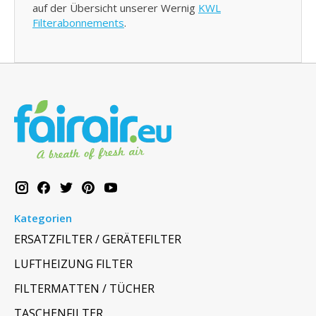
auf der Übersicht unserer Wernig
KWL
Filterabonnements
.
Kategorien
ERSATZFILTER / GERÄTEFILTER
LUFTHEIZUNG FILTER
FILTERMATTEN / TÜCHER
TASCHENFILTER