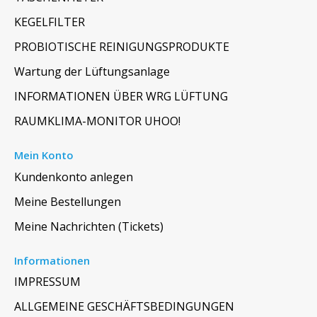
KEGELFILTER
PROBIOTISCHE REINIGUNGSPRODUKTE
Wartung der Lüftungsanlage
INFORMATIONEN ÜBER WRG LÜFTUNG
RAUMKLIMA-MONITOR UHOO!
Mein Konto
Kundenkonto anlegen
Meine Bestellungen
Meine Nachrichten (Tickets)
Informationen
IMPRESSUM
ALLGEMEINE GESCHÄFTSBEDINGUNGEN