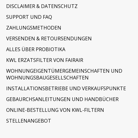
DISCLAIMER & DATENSCHUTZ
SUPPORT UND FAQ
ZAHLUNGSMETHODEN
VERSENDEN & RETOURSENDUNGEN
ALLES ÜBER PROBIOTIKA
KWL ERZATSFILTER VON FAIRAIR
WOHNUNGEIGENTÜMERGEMEINSCHAFTEN UND
WOHNUNGSBAUGESELLSCHAFTEN
INSTALLATIONSBETRIEBE UND VERKAUFSPUNKTE
GEBAURCHSANLEITUNGEN UND HANDBÜCHER
ONLINE-BESTELLUNG VON KWL-FILTERN
STELLENANGEBOT