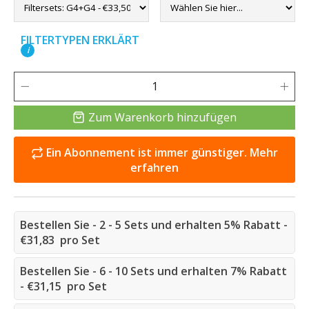
FILTERTYPEN ERKLÄRT
i
Zum Warenkorb hinzufügen
Ein Abonnement ist immer günstiger. Mehr
erfahren
Bestellen Sie - 2 - 5 Sets und erhalten 5% Rabatt -
€31,83 pro Set
Bestellen Sie - 6 - 10 Sets und erhalten 7% Rabatt
- €31,15 pro Set