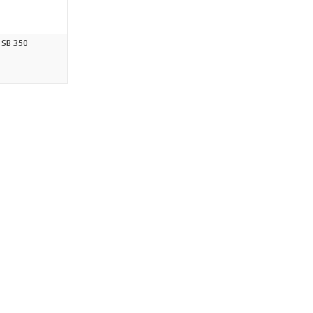
SB 350