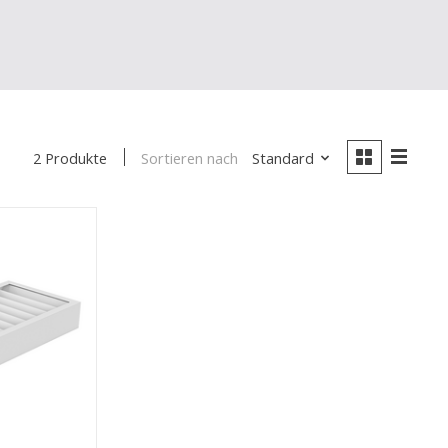
Sortieren nach
Standard
2 Produkte