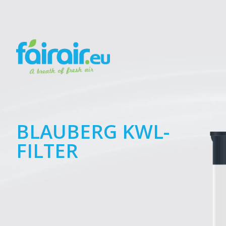
BLAUBERG KWL-
FILTER