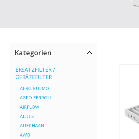
Kategorien
ERSATZFILTER /
GERÄTEFILTER
AERO PULMO
AGPO FERROLI
AIRFLOW
ALDES
AUERHAAN
AWB