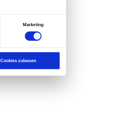
Marketing
Cookies zulassen