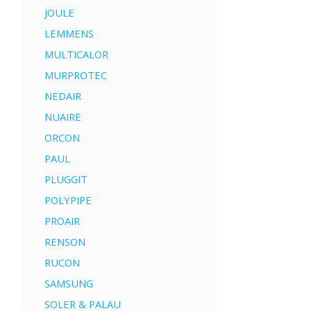
JOULE
LEMMENS
MULTICALOR
MURPROTEC
NEDAIR
NUAIRE
ORCON
PAUL
PLUGGIT
POLYPIPE
PROAIR
RENSON
RUCON
SAMSUNG
SOLER & PALAU