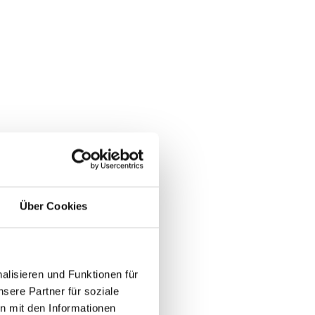
Über Cookies
lisieren und Funktionen für
sere Partner für soziale
n mit den Informationen