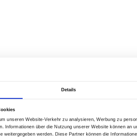
Details
Cookies
m unseren Website-Verkehr zu analysieren, Werbung zu persona
en. Informationen über die Nutzung unserer Website können an un
 weitergegeben werden. Diese Partner können die Informatione