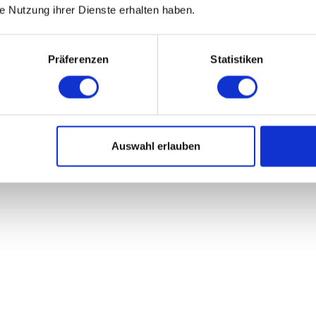
ie Nutzung ihrer Dienste erhalten haben.
Präferenzen
Statistiken
Auswahl erlauben