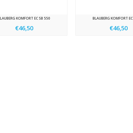
LAUBERG KOMFORT EC SB 550
BLAUBERG KOMFORT EC 
€46,50
€46,50