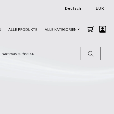
Deutsch
EUR
R
ALLE PRODUKTE
ALLE KATEGORIEN
uchen