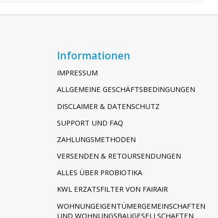
Informationen
IMPRESSUM
ALLGEMEINE GESCHÄFTSBEDINGUNGEN
DISCLAIMER & DATENSCHUTZ
SUPPORT UND FAQ
ZAHLUNGSMETHODEN
VERSENDEN & RETOURSENDUNGEN
ALLES ÜBER PROBIOTIKA
KWL ERZATSFILTER VON FAIRAIR
WOHNUNGEIGENTÜMERGEMEINSCHAFTEN
UND WOHNUNGSBAUGESELLSCHAFTEN