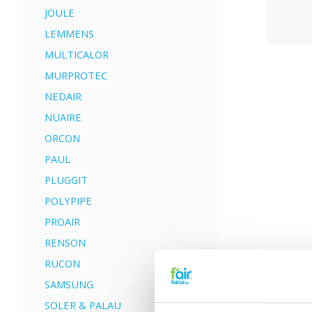
JOULE
LEMMENS
MULTICALOR
MURPROTEC
NEDAIR
NUAIRE
ORCON
PAUL
PLUGGIT
POLYPIPE
PROAIR
RENSON
RUCON
SAMSUNG
SOLER & PALAU