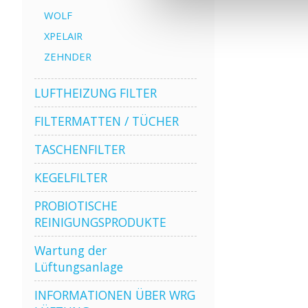
WOLF
XPELAIR
ZEHNDER
LUFTHEIZUNG FILTER
FILTERMATTEN / TÜCHER
TASCHENFILTER
KEGELFILTER
PROBIOTISCHE
REINIGUNGSPRODUKTE
Wartung der
Lüftungsanlage
INFORMATIONEN ÜBER WRG