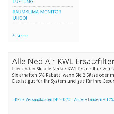
LÜFTUNG
RAUMKLIMA-MONITOR
UHOO!
Minder
Alle Ned Air KWL Ersatzfilte
Hier finden Sie alle Nedair KWL Ersatzfilter von
Sie erhalten 5% Rabatt, wenn Sie 2 Sätze oder m
Das ist gut für Ihr System und gut für Ihre Gesun
- Keine Versandkosten DE > € 75,- Andere Ländern € 125,