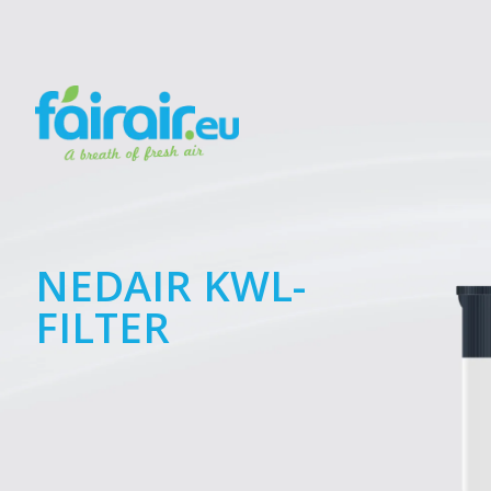
NEDAIR KWL-
FILTER