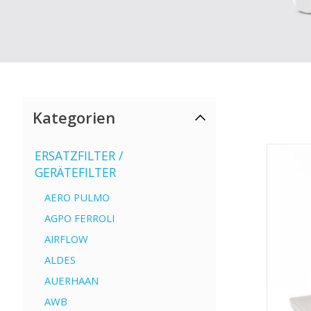
Kategorien
ERSATZFILTER /
GERÄTEFILTER
AERO PULMO
AGPO FERROLI
AIRFLOW
ALDES
AUERHAAN
AWB