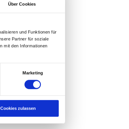
Über Cookies
lisieren und Funktionen für
sere Partner für soziale
n mit den Informationen
Marketing
Cookies zulassen