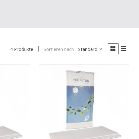
Sortieren nach
Standard
4 Produkte