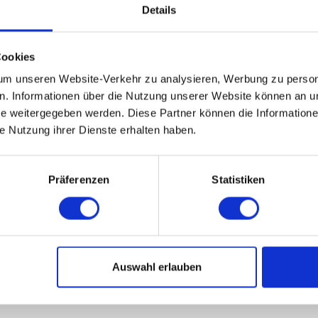
Details
Cookies
m unseren Website-Verkehr zu analysieren, Werbung zu persona
en. Informationen über die Nutzung unserer Website können an un
 weitergegeben werden. Diese Partner können die Informatione
ie Nutzung ihrer Dienste erhalten haben.
Präferenzen
Statistiken
Auswahl erlauben