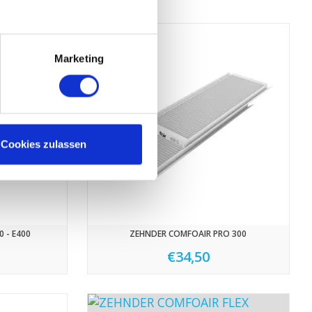
Marketing
Cookies zulassen
 - E400
ZEHNDER COMFOAIR PRO 300
€34,50