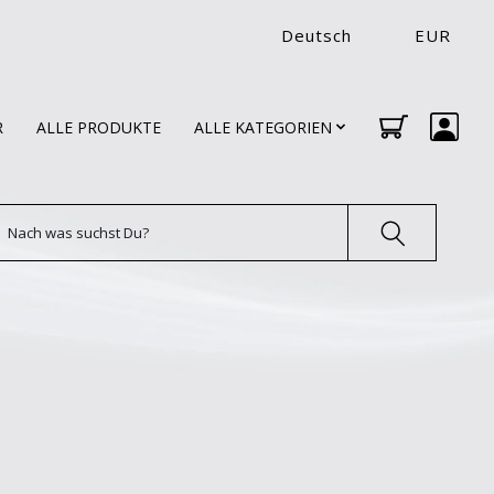
Deutsch
EUR
R
ALLE PRODUKTE
ALLE KATEGORIEN
uchen