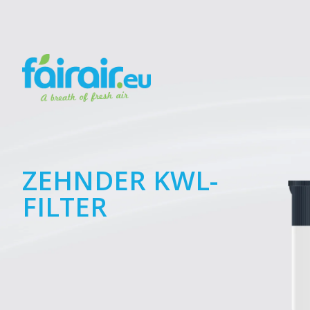
ZEHNDER KWL-
FILTER