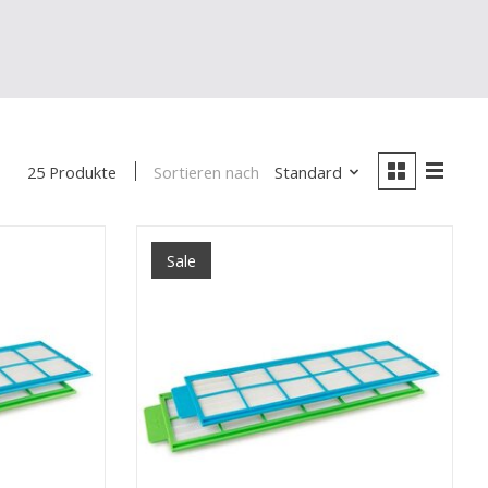
Sortieren nach
Standard
25 Produkte
Sale