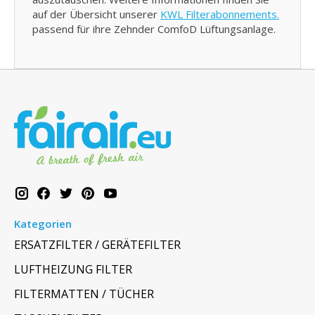
auf der Übersicht unserer
KWL Filterabonnements.
passend für ihre Zehnder ComfoD Lüftungsanlage.
Kategorien
ERSATZFILTER / GERÄTEFILTER
LUFTHEIZUNG FILTER
FILTERMATTEN / TÜCHER