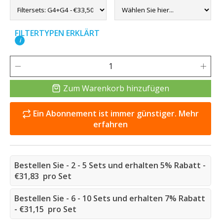
FILTERTYPEN ERKLÄRT
i
Zum Warenkorb hinzufügen
Ein Abonnement ist immer günstiger. Mehr
erfahren
Bestellen Sie - 2 - 5 Sets und erhalten 5% Rabatt -
€31,83 pro Set
Bestellen Sie - 6 - 10 Sets und erhalten 7% Rabatt
- €31,15 pro Set