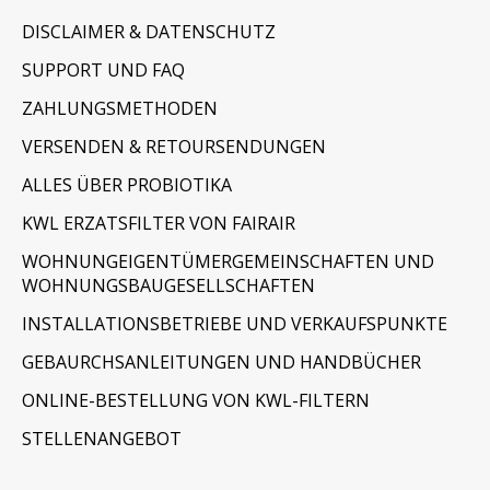
DISCLAIMER & DATENSCHUTZ
SUPPORT UND FAQ
ZAHLUNGSMETHODEN
VERSENDEN & RETOURSENDUNGEN
ALLES ÜBER PROBIOTIKA
KWL ERZATSFILTER VON FAIRAIR
WOHNUNGEIGENTÜMERGEMEINSCHAFTEN UND
WOHNUNGSBAUGESELLSCHAFTEN
INSTALLATIONSBETRIEBE UND VERKAUFSPUNKTE
GEBAURCHSANLEITUNGEN UND HANDBÜCHER
ONLINE-BESTELLUNG VON KWL-FILTERN
STELLENANGEBOT