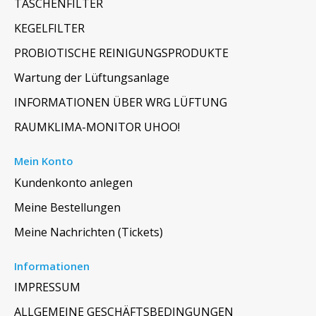
TASCHENFILTER
KEGELFILTER
PROBIOTISCHE REINIGUNGSPRODUKTE
Wartung der Lüftungsanlage
INFORMATIONEN ÜBER WRG LÜFTUNG
RAUMKLIMA-MONITOR UHOO!
Mein Konto
Kundenkonto anlegen
Meine Bestellungen
Meine Nachrichten (Tickets)
Informationen
IMPRESSUM
ALLGEMEINE GESCHÄFTSBEDINGUNGEN