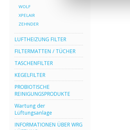
WOLF
XPELAIR
ZEHNDER
LUFTHEIZUNG FILTER
FILTERMATTEN / TÜCHER
TASCHENFILTER
KEGELFILTER
PROBIOTISCHE
REINIGUNGSPRODUKTE
Wartung der
Lüftungsanlage
INFORMATIONEN ÜBER WRG