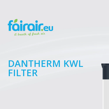
DANTHERM KWL
FILTER