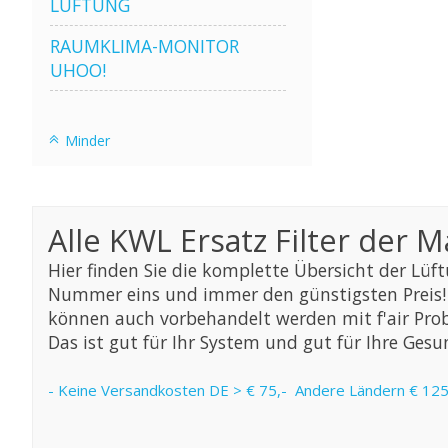
LÜFTUNG
RAUMKLIMA-MONITOR
UHOO!
Minder
Alle KWL Ersatz Filter der 
Hier finden Sie die komplette Übersicht der Lüft
Nummer eins und immer den günstigsten Preis! S
können auch vorbehandelt werden mit f'air Prob
Das ist gut für Ihr System und gut für Ihre Gesun
- Keine Versandkosten DE > € 75,- Andere Ländern
€ 125