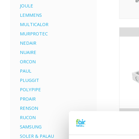
E
JOULE
LEMMENS
MULTICALOR
MURPROTEC
NEDAIR
NUAIRE
ORCON
PAUL
PLUGGIT
POLYPIPE
PROAIR
RENSON
RUCON
Er
SAMSUNG
SOLER & PALAU