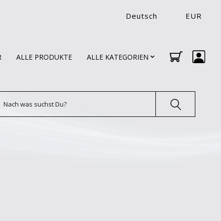
Deutsch
EUR
R
ALLE PRODUKTE
ALLE KATEGORIEN
uchen