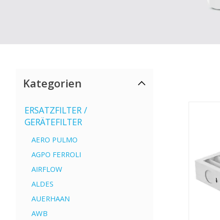
Kategorien
ERSATZFILTER /
GERÄTEFILTER
AERO PULMO
AGPO FERROLI
AIRFLOW
ALDES
AUERHAAN
AWB