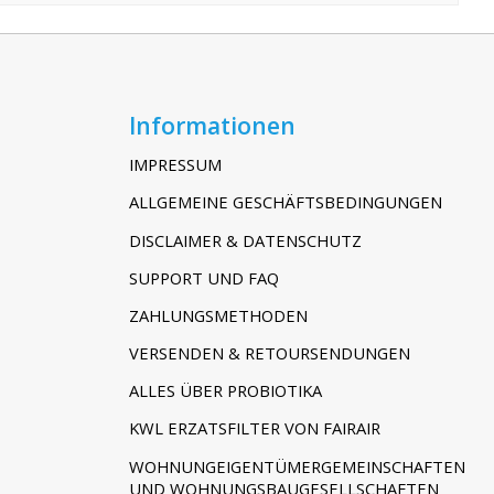
Informationen
IMPRESSUM
ALLGEMEINE GESCHÄFTSBEDINGUNGEN
DISCLAIMER & DATENSCHUTZ
SUPPORT UND FAQ
ZAHLUNGSMETHODEN
VERSENDEN & RETOURSENDUNGEN
ALLES ÜBER PROBIOTIKA
KWL ERZATSFILTER VON FAIRAIR
WOHNUNGEIGENTÜMERGEMEINSCHAFTEN
UND WOHNUNGSBAUGESELLSCHAFTEN