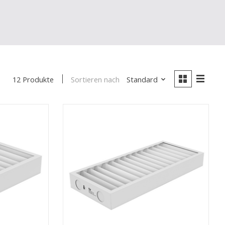
Sortieren nach
Standard
12 Produkte