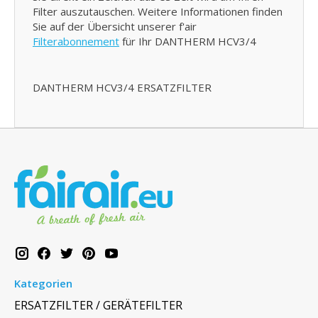
Filter auszutauschen. Weitere Informationen finden
Sie auf der Übersicht unserer f'air
Filterabonnement
für Ihr DANTHERM HCV3/4
DANTHERM HCV3/4 ERSATZFILTER
Kategorien
ERSATZFILTER / GERÄTEFILTER