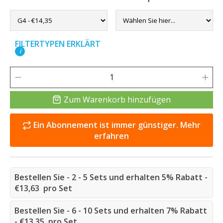
FILTERTYPEN ERKLÄRT
i
Zum Warenkorb hinzufügen
Ein Abonnement ist immer günstiger. Mehr
erfahren
Bestellen Sie - 2 - 5 Sets und erhalten 5% Rabatt -
€13,63 pro Set
Bestellen Sie - 6 - 10 Sets und erhalten 7% Rabatt
- €13,35 pro Set