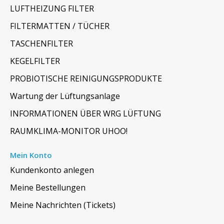
LUFTHEIZUNG FILTER
FILTERMATTEN / TÜCHER
TASCHENFILTER
KEGELFILTER
PROBIOTISCHE REINIGUNGSPRODUKTE
Wartung der Lüftungsanlage
INFORMATIONEN ÜBER WRG LÜFTUNG
RAUMKLIMA-MONITOR UHOO!
Mein Konto
Kundenkonto anlegen
Meine Bestellungen
Meine Nachrichten (Tickets)