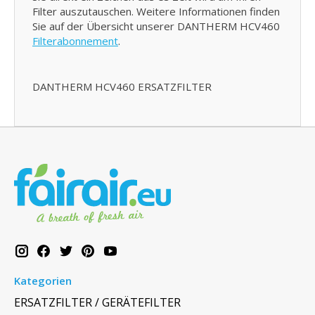
Filter auszutauschen. Weitere Informationen finden
Sie auf der Übersicht unserer DANTHERM HCV460
Filterabonnement
.
DANTHERM HCV460 ERSATZFILTER
Kategorien
ERSATZFILTER / GERÄTEFILTER