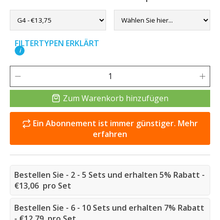
FILTERTYPEN ERKLÄRT
i
Zum Warenkorb hinzufügen
Ein Abonnement ist immer günstiger. Mehr
erfahren
Bestellen Sie - 2 - 5 Sets und erhalten 5% Rabatt -
€13,06 pro Set
Bestellen Sie - 6 - 10 Sets und erhalten 7% Rabatt
- €12,79 pro Set