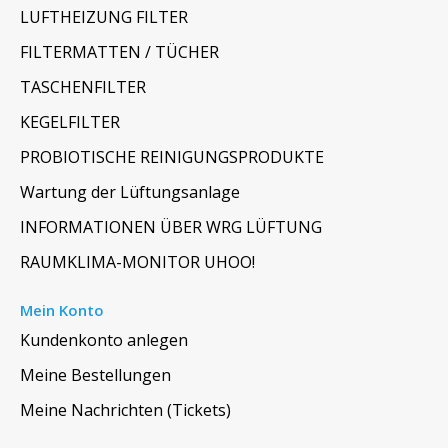
LUFTHEIZUNG FILTER
FILTERMATTEN / TÜCHER
TASCHENFILTER
KEGELFILTER
PROBIOTISCHE REINIGUNGSPRODUKTE
Wartung der Lüftungsanlage
INFORMATIONEN ÜBER WRG LÜFTUNG
RAUMKLIMA-MONITOR UHOO!
Mein Konto
Kundenkonto anlegen
Meine Bestellungen
Meine Nachrichten (Tickets)