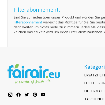
Filterabonnement:
Sind Sie zufrieden über unser Produkt und würden Sie 
Filterabonnement
vielleicht das Richtige für Sie. Sie be
dann weiter um nichts mehr zu kümmern. Jedes Mal dass Si
Zeichen das es Zeit wird um Ihren Filter auszutauschen. 
Kategor
ERSATZFILT
LUFTHEIZUN
FILTERMATT
TASCHENFIL