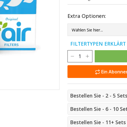
Extra Optionen:
FILTERTYPEN ERKLÄR
Ein Abonnem
Bestellen Sie - 2 - 5 Se
Bestellen Sie - 6 - 10 
Bestellen Sie - 11+ Set