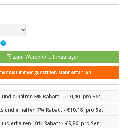
T
i
Zum Warenkorb hinzufügen
ent ist immer günstiger. Mehr erfahren
ts und erhalten 5% Rabatt - €10,40 pro Set
Sets und erhalten 7% Rabatt - €10,18 pro Set
s und erhalten 10% Rabatt - €9,86 pro Set