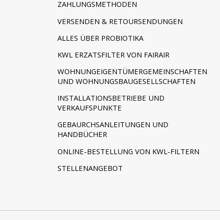
ZAHLUNGSMETHODEN
VERSENDEN & RETOURSENDUNGEN
ALLES ÜBER PROBIOTIKA
KWL ERZATSFILTER VON FAIRAIR
WOHNUNGEIGENTÜMERGEMEINSCHAFTEN
UND WOHNUNGSBAUGESELLSCHAFTEN
INSTALLATIONSBETRIEBE UND
VERKAUFSPUNKTE
GEBAURCHSANLEITUNGEN UND
HANDBÜCHER
ONLINE-BESTELLUNG VON KWL-FILTERN
STELLENANGEBOT