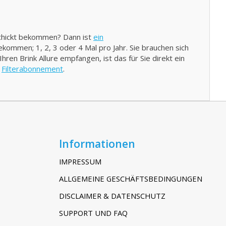
schickt bekommen? Dann ist
ein
bekommen; 1, 2, 3 oder 4 Mal pro Jahr. Sie brauchen sich
ren Brink Allure empfangen, ist das für Sie direkt ein
e
Filterabonnement
.
Informationen
IMPRESSUM
ALLGEMEINE GESCHÄFTSBEDINGUNGEN
DISCLAIMER & DATENSCHUTZ
SUPPORT UND FAQ