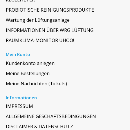
PROBIOTISCHE REINIGUNGSPRODUKTE
Wartung der Lüftungsanlage
INFORMATIONEN ÜBER WRG LÜFTUNG
RAUMKLIMA-MONITOR UHOO!
Mein Konto
Kundenkonto anlegen
Meine Bestellungen
Meine Nachrichten (Tickets)
Informationen
IMPRESSUM
ALLGEMEINE GESCHÄFTSBEDINGUNGEN
DISCLAIMER & DATENSCHUTZ