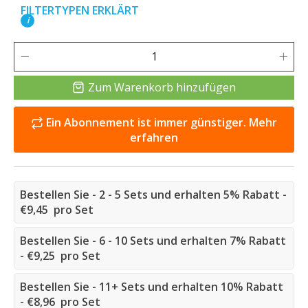
FILTERTYPEN ERKLÄRT
i
Zum Warenkorb hinzufügen
Ein Abonnement ist immer günstiger. Mehr
erfahren
Bestellen Sie - 2 - 5 Sets und erhalten 5% Rabatt -
€9,45 pro Set
Bestellen Sie - 6 - 10 Sets und erhalten 7% Rabatt
- €9,25 pro Set
Bestellen Sie - 11+ Sets und erhalten 10% Rabatt
- €8,96 pro Set