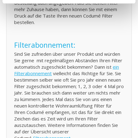
Bestellung auch angegeben. Falls Sie keinen Filter
mehr Zuhause haben, dann können Sie mit einem
Druck auf die Taste Ihren neuen Codumé Filter
bestellen.
Filterabonnement:
Sind Sie zufrieden über unser Produkt und würden
Sie gerne mit regelmäßigen Abständen Ihren Filter
automatisch zugeschickt bekommen? Dann ist
ein
Filterabonnement
vielleicht das Richtige für Sie. Sie
bestimmen selber wie oft Sie pro Jahr einen neuen
Filter zugeschickt bekommen; 1, 2, 3 oder 4 Mal pro
Jahr. Sie brauchen sich dann weiter um nichts mehr
zu kümmern. Jedes Mal dass Sie von uns einen
neuen kontrollierte Wohnraumlüftung Filter für
Ihren Codumé empfangen, ist das für Sie direkt ein
Zeichen das es Zeit wird um Ihren Filter
auszutauschen. Weitere Informationen finden Sie
auf der Übersicht unserer