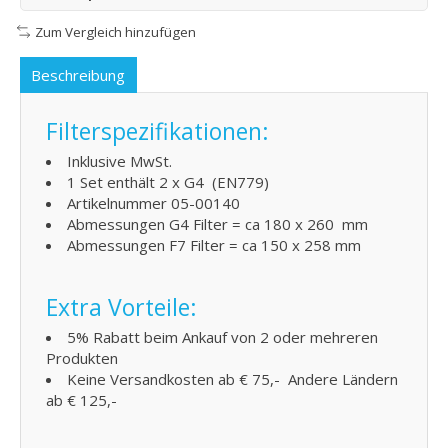
Zum Vergleich hinzufügen
Beschreibung
Filterspezifikationen:
Inklusive MwSt.
1 Set enthält 2 x G4 (EN779)
Artikelnummer 05-00140
Abmessungen G4 Filter = ca 180 x 260 mm
Abmessungen F7 Filter = ca 150 x 258 mm
Extra Vorteile:
5% Rabatt beim Ankauf von 2 oder mehreren
Produkten
Keine Versandkosten ab € 75,- Andere Ländern
ab € 125,-