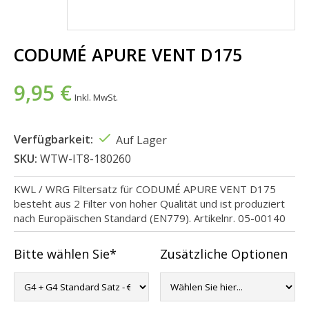
CODUMÉ APURE VENT D175
9,95 €
Inkl. MwSt.
Verfügbarkeit:
Auf Lager
SKU:
WTW-IT8-180260
KWL / WRG Filtersatz für CODUMÉ APURE VENT D175
besteht aus 2 Filter von hoher Qualität und ist produziert
nach Europäischen Standard (EN779). Artikelnr. 05-00140
Bitte wählen Sie*
Zusätzliche Optionen