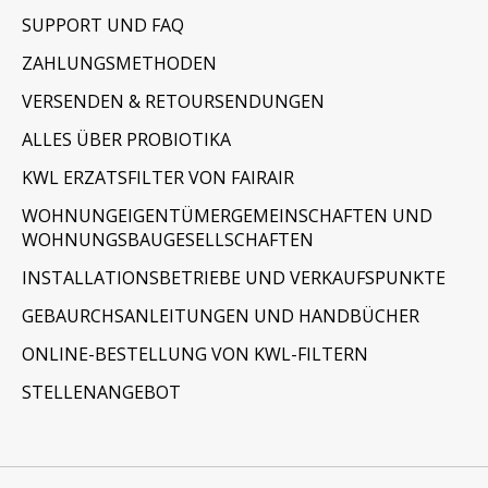
SUPPORT UND FAQ
ZAHLUNGSMETHODEN
VERSENDEN & RETOURSENDUNGEN
ALLES ÜBER PROBIOTIKA
KWL ERZATSFILTER VON FAIRAIR
WOHNUNGEIGENTÜMERGEMEINSCHAFTEN UND
WOHNUNGSBAUGESELLSCHAFTEN
INSTALLATIONSBETRIEBE UND VERKAUFSPUNKTE
GEBAURCHSANLEITUNGEN UND HANDBÜCHER
ONLINE-BESTELLUNG VON KWL-FILTERN
STELLENANGEBOT