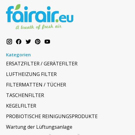
Kategorien
ERSATZFILTER / GERÄTEFILTER
LUFTHEIZUNG FILTER
FILTERMATTEN / TÜCHER
TASCHENFILTER
KEGELFILTER
PROBIOTISCHE REINIGUNGSPRODUKTE
Wartung der Lüftungsanlage