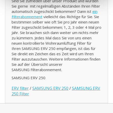
Sind Sie zufrieden über unser Produkt und würden
Sie gerne mit regelmäßigen Abständen Ihren Filter
automatisch zugeschickt bekommen? Dann ist
ein
Filterabonnement
vielleicht das Richtige für Sie. Sie
bestimmen selber wie oft Sie pro Jahr einen neuen
Filter zugeschickt bekommen; 1, 2, 3 oder 4 Mal pro
Jahr. Sie brauchen sich dann weiter um nichts mehr
zu kümmern. Jedes Mal dass Sie von uns einen
neuen kontrollierte Wohnraumlüftung Filter für
Ihren SAMSUNG ERV 250 empfangen, ist das für
Sie direkt ein Zeichen das es Zeit wird um Ihren
Filter auszutauschen. Weitere Informationen finden
Sie auf der Übersicht unserer
SAMSUNG Filterabonnement.
SAMSUNG ERV 250
ERV filter
/
SAMSUNG ERV 250
/
SAMSUNG ERV
250 Filter