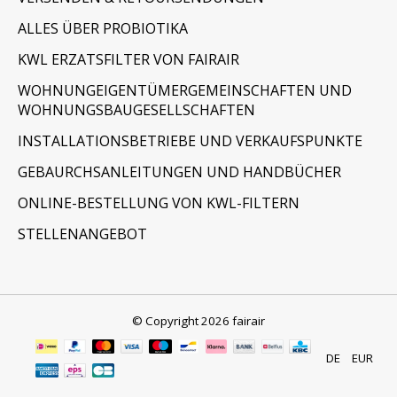
ALLES ÜBER PROBIOTIKA
KWL ERZATSFILTER VON FAIRAIR
WOHNUNGEIGENTÜMERGEMEINSCHAFTEN UND
WOHNUNGSBAUGESELLSCHAFTEN
INSTALLATIONSBETRIEBE UND VERKAUFSPUNKTE
GEBAURCHSANLEITUNGEN UND HANDBÜCHER
ONLINE-BESTELLUNG VON KWL-FILTERN
STELLENANGEBOT
© Copyright 2026 fairair
DE
EUR