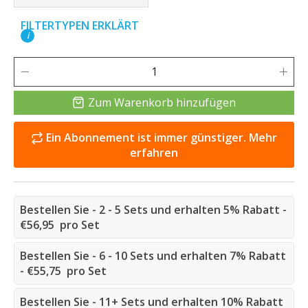
FILTERTYPEN ERKLÄRT
i
Zum Warenkorb hinzufügen
Ein Abonnement ist immer günstiger. Mehr
erfahren
Bestellen Sie - 2 - 5 Sets und erhalten 5% Rabatt -
€56,95 pro Set
Bestellen Sie - 6 - 10 Sets und erhalten 7% Rabatt
- €55,75 pro Set
Bestellen Sie - 11+ Sets und erhalten 10% Rabatt