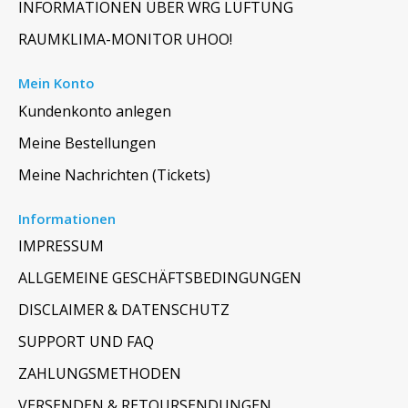
INFORMATIONEN ÜBER WRG LÜFTUNG
RAUMKLIMA-MONITOR UHOO!
Mein Konto
Kundenkonto anlegen
Meine Bestellungen
Meine Nachrichten (Tickets)
Informationen
IMPRESSUM
ALLGEMEINE GESCHÄFTSBEDINGUNGEN
DISCLAIMER & DATENSCHUTZ
SUPPORT UND FAQ
ZAHLUNGSMETHODEN
VERSENDEN & RETOURSENDUNGEN