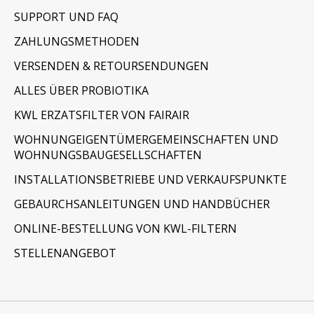
SUPPORT UND FAQ
ZAHLUNGSMETHODEN
VERSENDEN & RETOURSENDUNGEN
ALLES ÜBER PROBIOTIKA
KWL ERZATSFILTER VON FAIRAIR
WOHNUNGEIGENTÜMERGEMEINSCHAFTEN UND
WOHNUNGSBAUGESELLSCHAFTEN
INSTALLATIONSBETRIEBE UND VERKAUFSPUNKTE
GEBAURCHSANLEITUNGEN UND HANDBÜCHER
ONLINE-BESTELLUNG VON KWL-FILTERN
STELLENANGEBOT