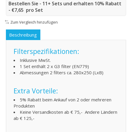
Bestellen Sie - 11+ Sets und erhalten 10% Rabatt
- €7,65 pro Set
Zum Vergleich hinzufügen
Beschreibung
Filterspezifikationen:
Inklusive MwSt.
1 Set enthält 2 x G3 filter (EN779)
Abmessungen 2 filters ca. 280x250 (LxB)
Extra Vorteile:
5% Rabatt beim Ankauf von 2 oder mehreren
Produkten
Keine Versandkosten ab € 75,- Andere Ländern
ab € 125,-