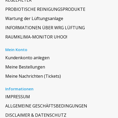
KEGELFILTER
PROBIOTISCHE REINIGUNGSPRODUKTE
Wartung der Lüftungsanlage
INFORMATIONEN ÜBER WRG LÜFTUNG
RAUMKLIMA-MONITOR UHOO!
Mein Konto
Kundenkonto anlegen
Meine Bestellungen
Meine Nachrichten (Tickets)
Informationen
IMPRESSUM
ALLGEMEINE GESCHÄFTSBEDINGUNGEN
DISCLAIMER & DATENSCHUTZ