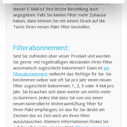
kontrollieren und eventuell austauschen sollten. In
dieser E-Mail ist Ihre letzte Bestellung auch
angegeben. Falls Sie keinen Filter mehr Zuhause
haben, dann können Sie mit einem Druck auf die
Taste Ihren neuen Fläkt Filter bestellen.
Filterabonnement:
Sind Sie zufrieden über unser Produkt und würden
Sie gerne mit regelmäßigen Abständen Ihren Filter
automatisch zugeschickt bekommen? Dann ist
ein
Filterabonnement
vielleicht das Richtige für Sie. Sie
bestimmen selber wie oft Sie pro Jahr einen neuen
Filter zugeschickt bekommen; 1, 2, 3 oder 4 Mal pro
Jahr. Sie brauchen sich dann weiter um nichts mehr
zu kümmern. Jedes Mal dass Sie von uns einen
neuen kontrollierte Wohnraumlüftung Filter für
Ihren Fläkt empfangen, ist das für Sie direkt ein
Zeichen das es Zeit wird um Ihren Filter
auszutauschen. Weitere Informationen finden Sie