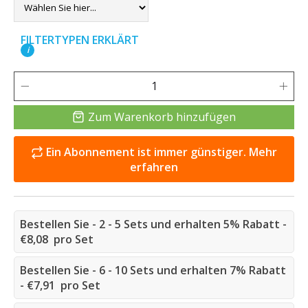
FILTERTYPEN ERKLÄRT
i
Zum Warenkorb hinzufügen
Ein Abonnement ist immer günstiger. Mehr
erfahren
Bestellen Sie - 2 - 5 Sets und erhalten 5% Rabatt -
€8,08 pro Set
Bestellen Sie - 6 - 10 Sets und erhalten 7% Rabatt
- €7,91 pro Set