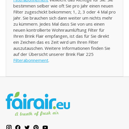
bestimmen selber wie oft Sie pro Jahr einen neuen
Filter zugeschickt bekommen; 1, 2, 3 oder 4 Mal pro
Jahr. Sie brauchen sich dann weiter um nichts mehr
zu kümmern. Jedes Mal dass Sie von uns einen
neuen kontrollierte Wohnraumlüftung Filter für
Ihren Brink Flair empfangen, ist das für Sie direkt
ein Zeichen das es Zeit wird um Ihren Filter
auszutauschen. Weitere Informationen finden Sie
auf der Übersicht unserer Brink Flair 225
Filterabonnement
.