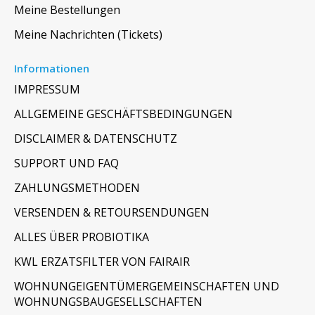
Meine Bestellungen
Meine Nachrichten (Tickets)
Informationen
IMPRESSUM
ALLGEMEINE GESCHÄFTSBEDINGUNGEN
DISCLAIMER & DATENSCHUTZ
SUPPORT UND FAQ
ZAHLUNGSMETHODEN
VERSENDEN & RETOURSENDUNGEN
ALLES ÜBER PROBIOTIKA
KWL ERZATSFILTER VON FAIRAIR
WOHNUNGEIGENTÜMERGEMEINSCHAFTEN UND
WOHNUNGSBAUGESELLSCHAFTEN