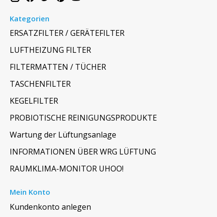
Kategorien
ERSATZFILTER / GERÄTEFILTER
LUFTHEIZUNG FILTER
FILTERMATTEN / TÜCHER
TASCHENFILTER
KEGELFILTER
PROBIOTISCHE REINIGUNGSPRODUKTE
Wartung der Lüftungsanlage
INFORMATIONEN ÜBER WRG LÜFTUNG
RAUMKLIMA-MONITOR UHOO!
Mein Konto
Kundenkonto anlegen