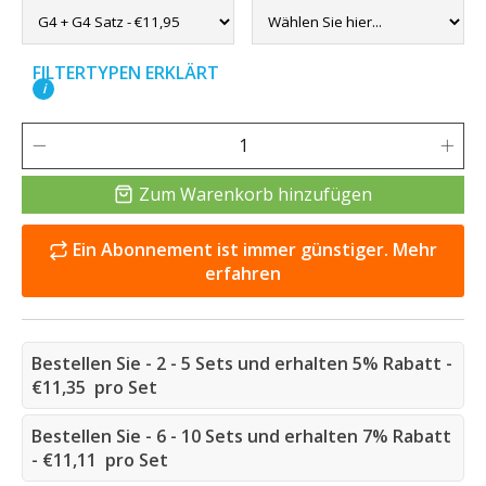
FILTERTYPEN ERKLÄRT
i
Zum Warenkorb hinzufügen
Ein Abonnement ist immer günstiger. Mehr
erfahren
Bestellen Sie - 2 - 5 Sets und erhalten 5% Rabatt -
€11,35 pro Set
Bestellen Sie - 6 - 10 Sets und erhalten 7% Rabatt
- €11,11 pro Set