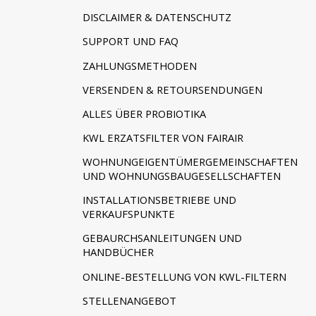
DISCLAIMER & DATENSCHUTZ
SUPPORT UND FAQ
ZAHLUNGSMETHODEN
VERSENDEN & RETOURSENDUNGEN
ALLES ÜBER PROBIOTIKA
KWL ERZATSFILTER VON FAIRAIR
WOHNUNGEIGENTÜMERGEMEINSCHAFTEN
UND WOHNUNGSBAUGESELLSCHAFTEN
INSTALLATIONSBETRIEBE UND
VERKAUFSPUNKTE
GEBAURCHSANLEITUNGEN UND
HANDBÜCHER
ONLINE-BESTELLUNG VON KWL-FILTERN
STELLENANGEBOT