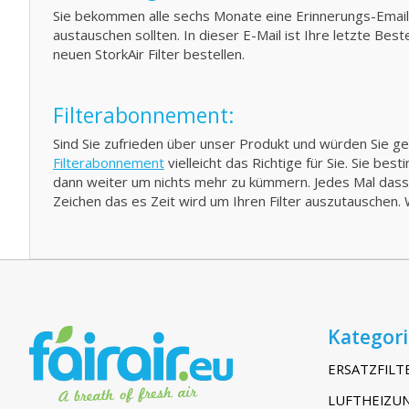
Sie bekommen alle sechs Monate eine Erinnerungs-Email 
austauschen sollten. In dieser E-Mail ist Ihre letzte Be
neuen StorkAir Filter bestellen.
Filterabonnement:
Sind Sie zufrieden über unser Produkt und würden Sie 
Filterabonnement
vielleicht das Richtige für Sie. Sie be
dann weiter um nichts mehr zu kümmern. Jedes Mal dass Si
Zeichen das es Zeit wird um Ihren Filter auszutauschen.
Kategor
ERSATZFILT
LUFTHEIZUN