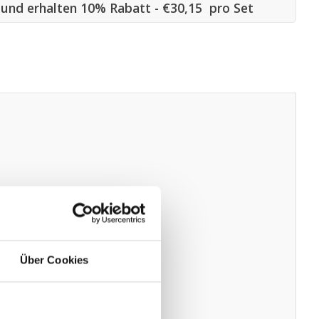
s und erhalten 10% Rabatt - €30,15 pro Set
Über Cookies