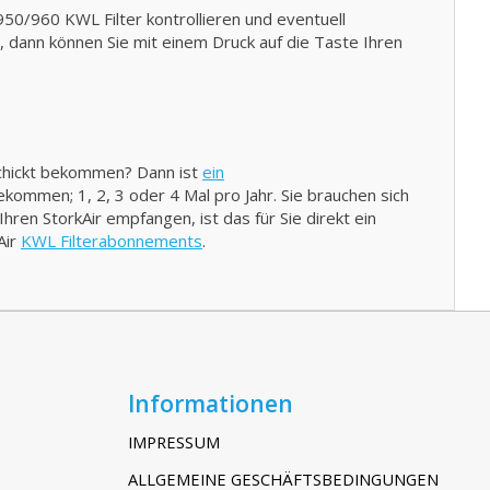
0/960 KWL Filter kontrollieren und eventuell
n, dann können Sie mit einem Druck auf die Taste Ihren
schickt bekommen? Dann ist
ein
bekommen; 1, 2, 3 oder 4 Mal pro Jahr. Sie brauchen sich
ren StorkAir empfangen, ist das für Sie direkt ein
Air
KWL Filterabonnements
.
Informationen
IMPRESSUM
ALLGEMEINE GESCHÄFTSBEDINGUNGEN