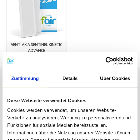
VENT-AXIA SENTINEL KINETIC
ADVANCE
€12,45
Zustimmung
Details
Über Cookies
Diese Webseite verwendet Cookies
Cookies werden verwendet, um unseren Website-
Verkehr zu analysieren, Werbung zu personalisieren und
Funktionen für soziale Medien bereitzustellen.
Informationen über die Nutzung unserer Website können
Kategorien