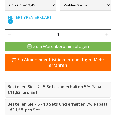
FILTERTYPEN ERKLÄRT
i
Zum Warenkorb hinzufügen
Ein Abonnement ist immer günstiger. Mehr
erfahren
Bestellen Sie - 2 - 5 Sets und erhalten 5% Rabatt -
€11,83 pro Set
Bestellen Sie - 6 - 10 Sets und erhalten 7% Rabatt
- €11,58 pro Set