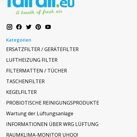
Kategorien
ERSATZFILTER / GERÄTEFILTER
LUFTHEIZUNG FILTER
FILTERMATTEN / TÜCHER
TASCHENFILTER
KEGELFILTER
PROBIOTISCHE REINIGUNGSPRODUKTE
Wartung der Lüftungsanlage
INFORMATIONEN ÜBER WRG LÜFTUNG
RAUMKLIMA-MONITOR UHOO!