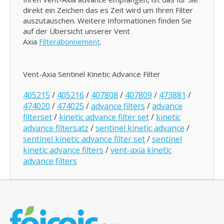
direkt ein Zeichen das es Zeit wird um Ihren Filter
auszutauschen. Weitere Informationen finden Sie
auf der Übersicht unserer Vent
Axia
Filterabonnement
.
Vent-Axia Sentinel Kinetic Advance Filter
405215
/
405216
/
407808
/
407809
/
473881
/
474020
/
474025
/
advance filters
/
advance
filterset
/
kinetic advance filter set
/
kinetic
advance filtersatz
/
sentinel kinetic advance
/
sentinel kinetic advance filter set
/
sentinel
kinetic advance filters
/
vent-axia kinetic
advance filters