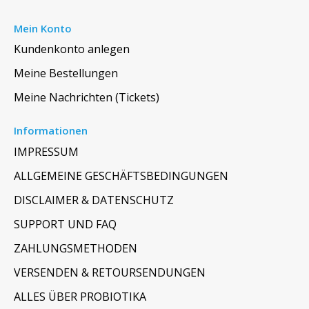
Mein Konto
Kundenkonto anlegen
Meine Bestellungen
Meine Nachrichten (Tickets)
Informationen
IMPRESSUM
ALLGEMEINE GESCHÄFTSBEDINGUNGEN
DISCLAIMER & DATENSCHUTZ
SUPPORT UND FAQ
ZAHLUNGSMETHODEN
VERSENDEN & RETOURSENDUNGEN
ALLES ÜBER PROBIOTIKA