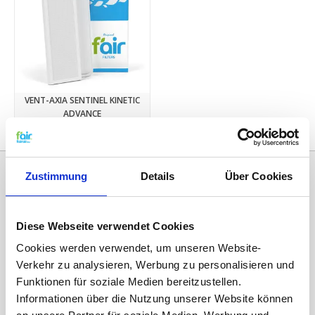
VENT-AXIA SENTINEL KINETIC
ADVANCE
€12,45
Zustimmung
Details
Über Cookies
Diese Webseite verwendet Cookies
Cookies werden verwendet, um unseren Website-
Verkehr zu analysieren, Werbung zu personalisieren und
Funktionen für soziale Medien bereitzustellen.
Informationen über die Nutzung unserer Website können
Kategorien