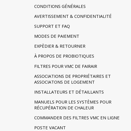
CONDITIONS GÉNÉRALES
AVERTISSEMENT & CONFIDENTIALITÉ
SUPPORT ET FAQ
MODES DE PAIEMENT
EXPÈDIER & RETOURNER
À PROPOS DE PROBIOTIQUES
FILTRES POUR VMC DE FAIRAIR
ASSOCIATIONS DE PROPRIÉTAIRES ET
ASSOCIATONS DE LOGEMENT
INSTALLATEURS ET DÉTAILLANTS
MANUELS POUR LES SYSTÈMES POUR
RÉCUPÉRATION DE CHALEUR
COMMANDER DES FILTRES VMC EN LIGNE
POSTE VACANT