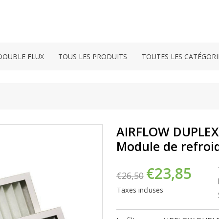
DOUBLE FLUX
TOUS LES PRODUITS
TOUTES LES CATÉGORI
AIRFLOW DUPLEX V
Module de refroi
€23,85
€26,50
Taxes incluses