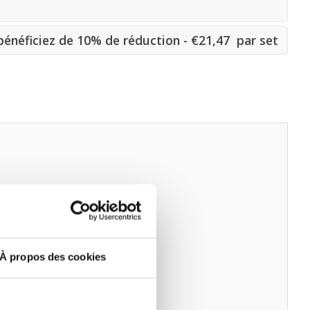
énéficiez de 10% de réduction - €21,47 par set
À propos des cookies