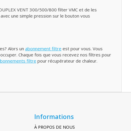
OW DUPLEX VENT 300/500/800 filter VMC et de les
, avec une simple pression sur le bouton vous
res? Alors un
abonnement filtre
est pour vous. Vous
 occuper. Chaque fois que vous recevez nos filtres pour
bonnements filtre
pour récupérateur de chaleur.
Informations
À PROPOS DE NOUS