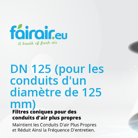
DN 125 (pour les
conduits d'un
diamètre de 125
mm)