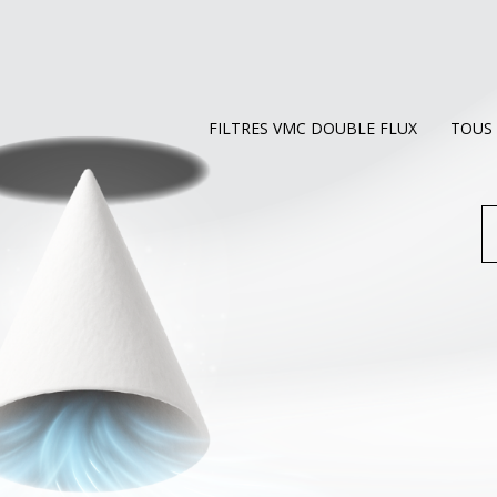
FILTRES VMC DOUBLE FLUX
TOUS 
R