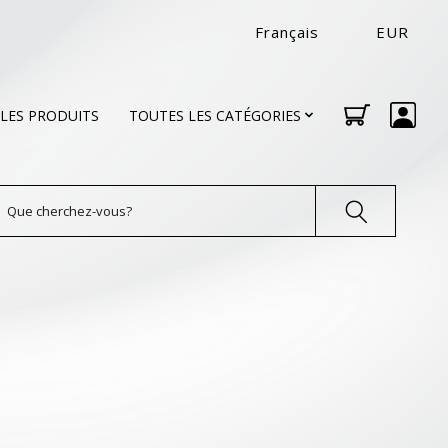
Français
EUR
LES PRODUITS
TOUTES LES CATÉGORIES
echercher