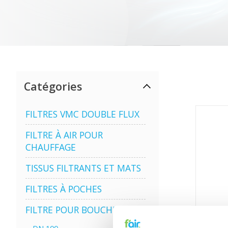
Catégories
FILTRES VMC DOUBLE FLUX
FILTRE À AIR POUR
CHAUFFAGE
TISSUS FILTRANTS ET MATS
FILTRES À POCHES
FILTRE POUR BOUCHE