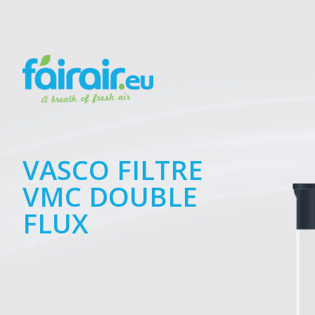
VASCO FILTRE
VMC DOUBLE
FLUX