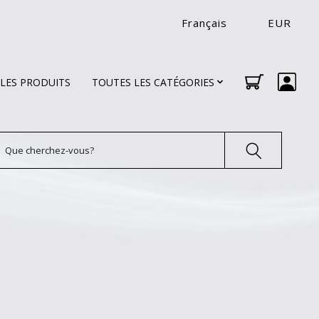
Français
EUR
LES PRODUITS
TOUTES LES CATÉGORIES
echercher