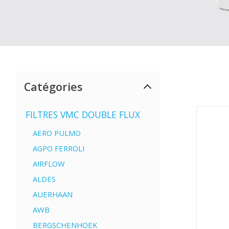
Catégories
FILTRES VMC DOUBLE FLUX
AERO PULMO
AGPO FERROLI
AIRFLOW
ALDES
AUERHAAN
AWB
BERGSCHENHOEK