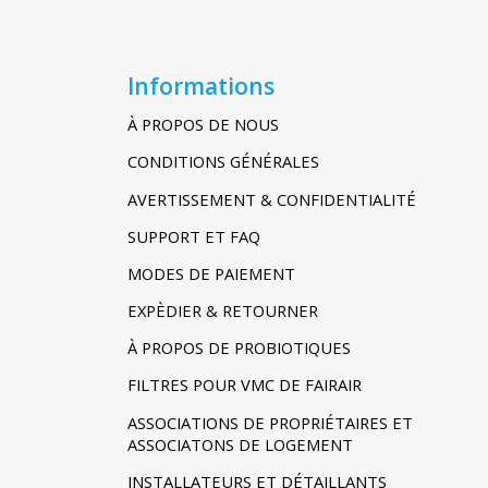
Informations
À PROPOS DE NOUS
CONDITIONS GÉNÉRALES
AVERTISSEMENT & CONFIDENTIALITÉ
SUPPORT ET FAQ
MODES DE PAIEMENT
EXPÈDIER & RETOURNER
À PROPOS DE PROBIOTIQUES
FILTRES POUR VMC DE FAIRAIR
ASSOCIATIONS DE PROPRIÉTAIRES ET
ASSOCIATONS DE LOGEMENT
INSTALLATEURS ET DÉTAILLANTS