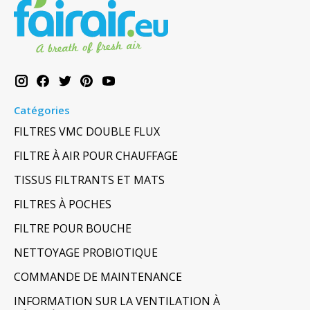
Catégories
FILTRES VMC DOUBLE FLUX
FILTRE À AIR POUR CHAUFFAGE
TISSUS FILTRANTS ET MATS
FILTRES À POCHES
FILTRE POUR BOUCHE
NETTOYAGE PROBIOTIQUE
COMMANDE DE MAINTENANCE
INFORMATION SUR LA VENTILATION À