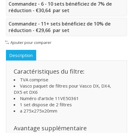
Commandez - 6 - 10 sets bénéficiez de 7% de
réduction - €30,64 par set
Commandez - 11+ sets bénéficiez de 10% de
réduction - €29,66 par set
Ajouter pour comparer
Description
Caractéristiques du filtre:
TVA comprise
Vasco paquet de filtres pour Vasco DX, DX4,
DX5 et DX6
Numéro d’article 11VE50361
1 set dispose de 2 filtres
a 275x275x20mm
Avantage supplémentaire