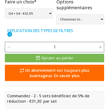
Faire un choix*
Options
supplémentaires
EXPLICATION DES TYPES DE FILTRES
i
Ajouter au panier
Un abonnement est toujours plus
avantageux. En savoir plus
Commandez - 2 - 5 sets bénéficiez de 5% de
réduction - €31,30 par set