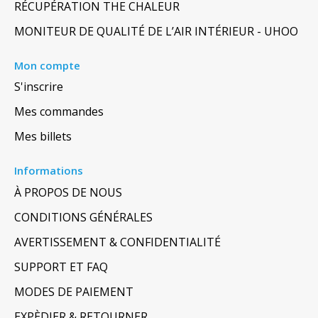
RÉCUPÉRATION THE CHALEUR
MONITEUR DE QUALITÉ DE L’AIR INTÉRIEUR - UHOO
Mon compte
S'inscrire
Mes commandes
Mes billets
Informations
À PROPOS DE NOUS
CONDITIONS GÉNÉRALES
AVERTISSEMENT & CONFIDENTIALITÉ
SUPPORT ET FAQ
MODES DE PAIEMENT
EXPÈDIER & RETOURNER