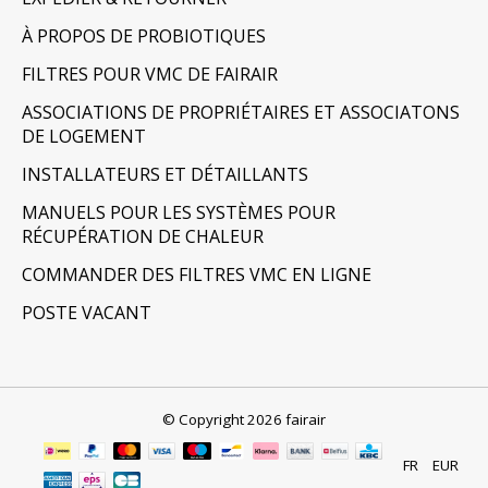
À PROPOS DE PROBIOTIQUES
FILTRES POUR VMC DE FAIRAIR
ASSOCIATIONS DE PROPRIÉTAIRES ET ASSOCIATONS
DE LOGEMENT
INSTALLATEURS ET DÉTAILLANTS
MANUELS POUR LES SYSTÈMES POUR
RÉCUPÉRATION DE CHALEUR
COMMANDER DES FILTRES VMC EN LIGNE
POSTE VACANT
© Copyright 2026 fairair
FR
EUR